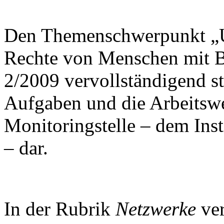
Den Themenschwerpunkt „
Rechte von Menschen mit B
2/2009 vervollständigend st
Aufgaben und die Arbeitswe
Monitoringstelle – dem Inst
– dar.
In der Rubrik
Netzwerke
ve