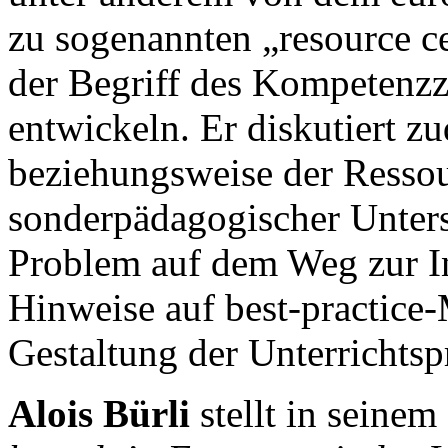
zu sogenannten „resource c
der Begriff des Kompetenzz
entwickeln. Er diskutiert 
beziehungsweise der Resso
sonderpädagogischer Unterst
Problem auf dem Weg zur In
Hinweise auf best-practice
Gestaltung der Unterrichtsp
Alois Bürli
stellt in seinem