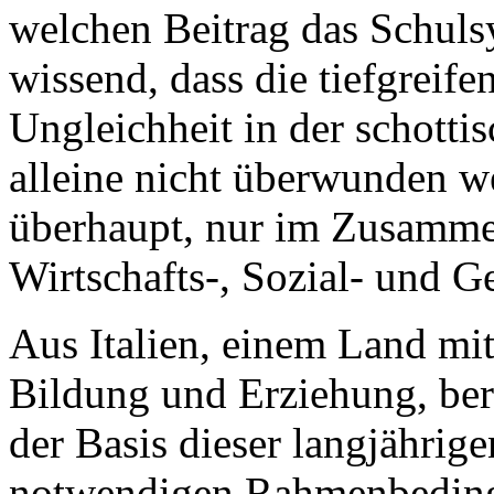
welchen Beitrag das Schuls
wissend, dass die tiefgreif
Ungleichheit in der schotti
alleine nicht überwunden w
überhaupt, nur im Zusamme
Wirtschafts-, Sozial- und G
Aus Italien, einem Land mit
Bildung und Erziehung, ber
der Basis dieser langjährige
notwendigen Rahmenbeding