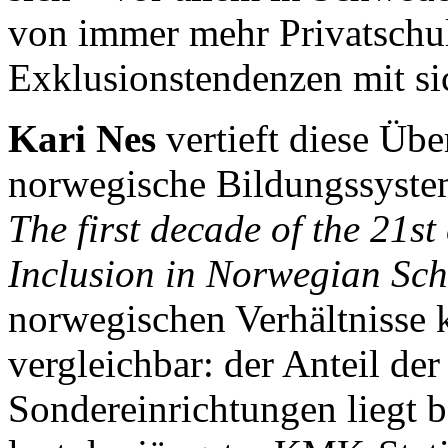
von immer mehr Privatschul
Exklusionstendenzen mit si
Kari Nes
vertieft diese Üb
norwegische Bildungssystem 
The first decade of the 21st
Inclusion in Norwegian Sc
norwegischen Verhältnisse 
vergleichbar: der Anteil der
Sondereinrichtungen liegt b