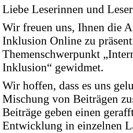
Liebe Leserinnen und Leser
Wir freuen uns, Ihnen die A
Inklusion Online zu präsent
Themenschwerpunkt „Intern
Inklusion“ gewidmet.
Wir hoffen, dass es uns gelu
Mischung von Beiträgen zu
Beiträge geben einen geraff
Entwicklung in einzelnen Lä