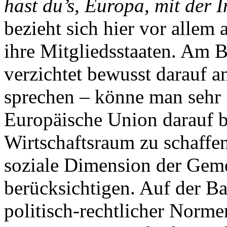
hast du’s, Europa, mit der 
bezieht sich hier vor allem
ihre Mitgliedsstaaten. Am Be
verzichtet bewusst darauf an
sprechen – könne man sehr g
Europäische Union darauf 
Wirtschaftsraum zu schaffen
soziale Dimension der Geme
berücksichtigen. Auf der B
politisch-rechtlicher Norme