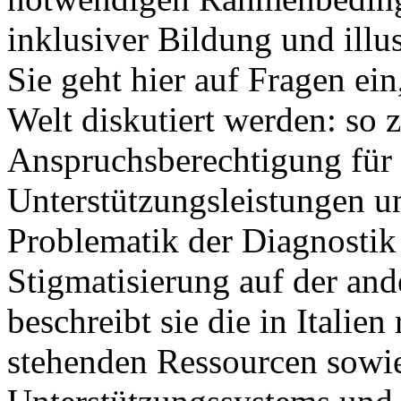
inklusiver Bildung und illus
Sie geht hier auf Fragen ein
Welt diskutiert werden: so 
Anspruchsberechtigung für
Unterstützungsleistungen 
Problematik der Diagnostik 
Stigmatisierung auf der and
beschreibt sie die in Italie
stehenden Ressourcen sowie