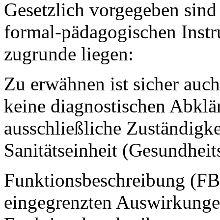
Gesetzlich vorgegeben sind
formal-pädagogischen Instr
zugrunde liegen:
Zu erwähnen ist sicher auch
keine diagnostischen Abklä
ausschließliche Zuständigke
Sanitätseinheit (Gesundheit
Funktionsbeschreibung (FB)
eingegrenzten Auswirkunge