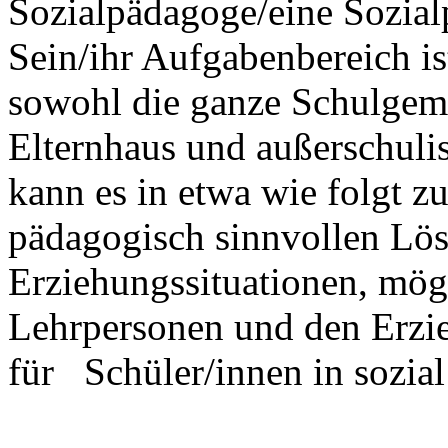
Sozialpädagoge/eine Sozia
Sein/ihr Aufgabenbereich is
sowohl die ganze Schulgeme
Elternhaus und außerschuli
kann es in etwa wie folgt z
pädagogisch sinnvollen Lös
Erziehungssituationen, mög
Lehrpersonen und den Erzie
für Schüler/innen in sozial