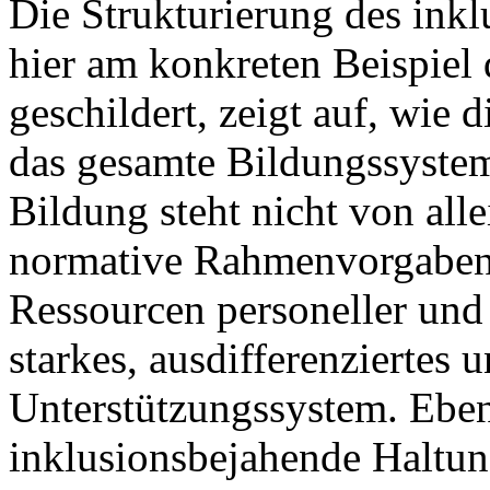
Die Strukturierung des inkl
hier am konkreten Beispiel
geschildert, zeigt auf, wie 
das gesamte Bildungssystem 
Bildung steht nicht von all
normative Rahmenvorgaben, 
Ressourcen personeller und 
starkes, ausdifferenziertes
Unterstützungssystem. Ebens
inklusionsbejahende Haltun