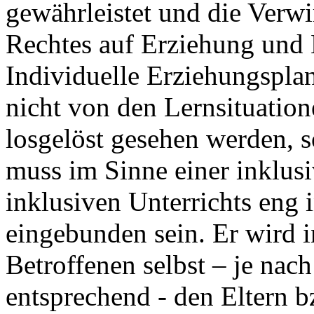
gewährleistet und die Verw
Rechtes auf Erziehung und B
Individuelle Erziehungsplan
nicht von den Lernsituatio
losgelöst gesehen werden, 
muss im Sinne einer inklus
inklusiven Unterrichts eng i
eingebunden sein. Er wird 
Betroffenen selbst – je nach
entsprechend - den Eltern 