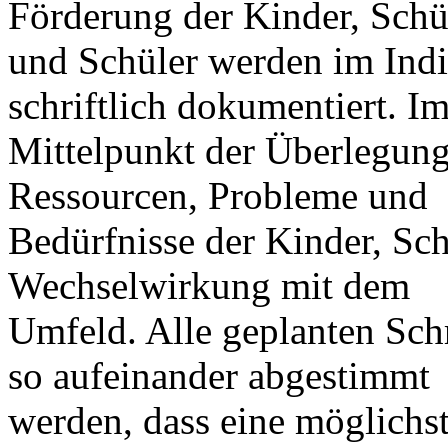
Förderung der Kinder, Schü
und Schüler werden im Indi
schriftlich dokumentiert. I
Mittelpunkt der Überlegung
Ressourcen, Probleme und
Bedürfnisse der Kinder, Sc
Wechselwirkung mit dem
Umfeld. Alle geplanten Schri
so aufeinander abgestimmt
werden, dass eine möglichs