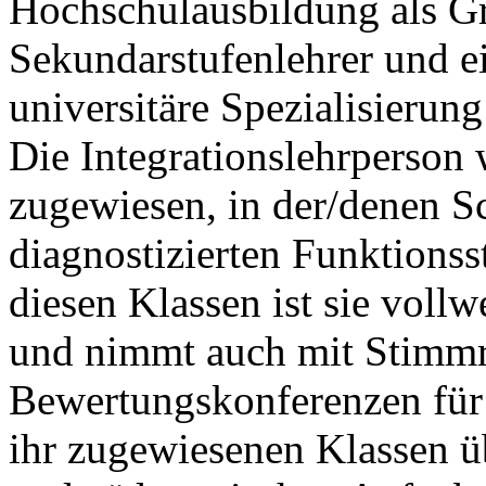
Hochschulausbildung als G
Sekundarstufenlehrer und ei
universitäre Spezialisierung
Die Integrationslehrperson 
zugewiesen, in der/denen Sc
diagnostizierten Funktionss
diesen Klassen ist sie vollw
und nimmt auch mit Stimmr
Bewertungskonferenzen für a
ihr zugewiesenen Klassen ü