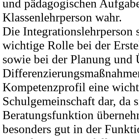
und pädagogischen Aufgabe
Klassenlehrperson wahr.
Die Integrationslehrperson s
wichtige Rolle bei der Ers
sowie bei der Planung und 
Differenzierungsmaßnahmen; 
Kompetenzprofil eine wicht
Schulgemeinschaft dar, da s
Beratungsfunktion übernehm
besonders gut in der Funkti