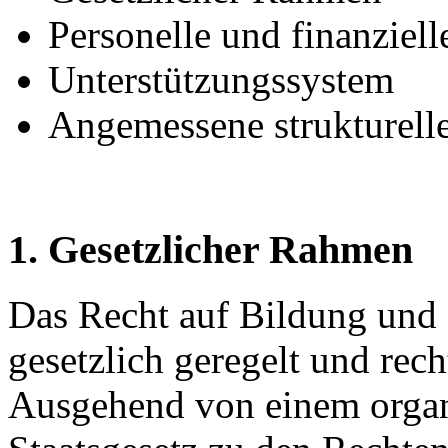
Personelle und finanziel
Unterstützungssystem
Angemessene strukturell
1. Gesetzlicher Rahmen
Das Recht auf Bildung und
gesetzlich geregelt und rech
Ausgehend von einem orga