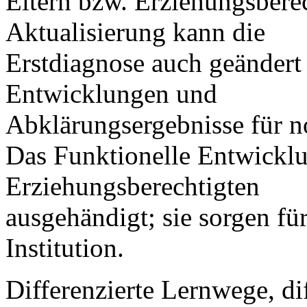
Eltern bzw. Erziehungsbere
Aktualisierung kann die
Erstdiagnose auch geändert
Entwicklungen und
Abklärungsergebnisse für n
Das Funktionelle Entwicklu
Erziehungsberechtigten
ausgehändigt; sie sorgen fü
Institution.
Differenzierte Lernwege, d