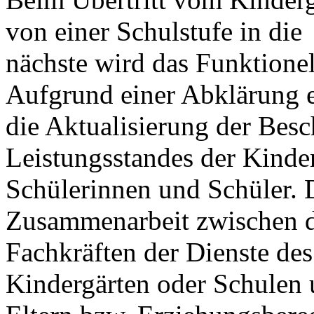
von einer Schulstufe in die
nächste wird das Funktionel
Aufgrund einer Abklärung e
die Aktualisierung der Bes
Leistungsstandes der Kinder
Schülerinnen und Schüler. D
Zusammenarbeit zwischen 
Fachkräften der Dienste des 
Kindergärten oder Schulen