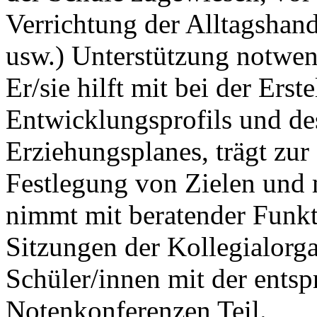
Verrichtung der Alltagsha
usw.) Unterstützung notwend
Er/sie hilft mit bei der Erst
Entwicklungsprofils und de
Erziehungsplanes, trägt zu
Festlegung von Zielen und 
nimmt mit beratender Funkt
Sitzungen der Kollegialorga
Schüler/innen mit der ents
Notenkonferenzen Teil.