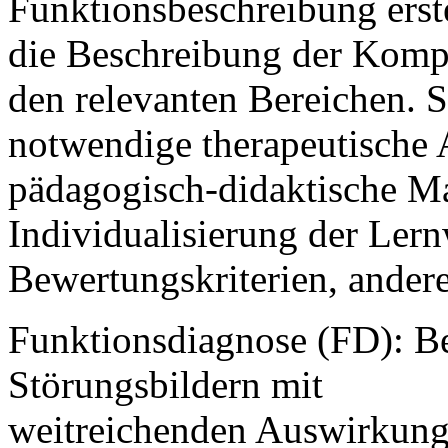
Funktionsbeschreibung erste
die Beschreibung der Komp
den relevanten Bereichen. S
notwendige therapeutische 
pädagogisch-didaktische M
Individualisierung der Lern
Bewertungskriterien, ander
Funktionsdiagnose (FD): B
Störungsbildern mit
weitreichenden Auswirkung