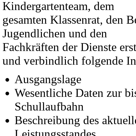
Kindergartenteam, dem
gesamten Klassenrat, den 
Jugendlichen und den
Fachkräften der Dienste ers
und verbindlich folgende In
Ausgangslage
Wesentliche Daten zur bi
Schullaufbahn
Beschreibung des aktuel
Leistungsstandes