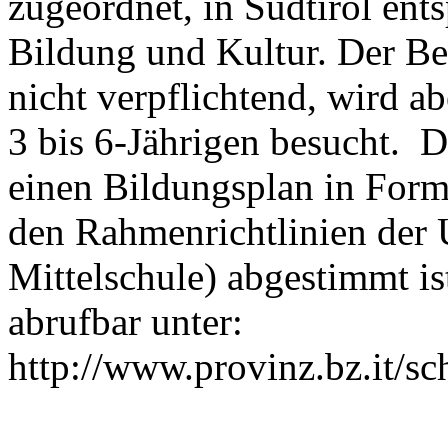
zugeordnet, in Südtirol ent
Bildung und Kultur. Der Be
nicht verpflichtend, wird a
3 bis 6-Jährigen besucht. D
einen Bildungsplan in Form
den Rahmenrichtlinien der 
Mittelschule) abgestimmt is
abrufbar unter:
http://www.provinz.bz.it/sc