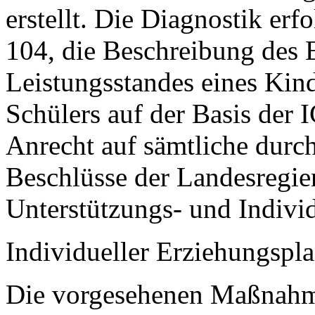
erstellt. Die Diagnostik er
104, die Beschreibung des 
Leistungsstandes eines Kind
Schülers auf der Basis der 
Anrecht auf sämtliche durc
Beschlüsse der Landesregi
Unterstützungs- und Indiv
Individueller Erziehungspla
Die vorgesehenen Maßnahme