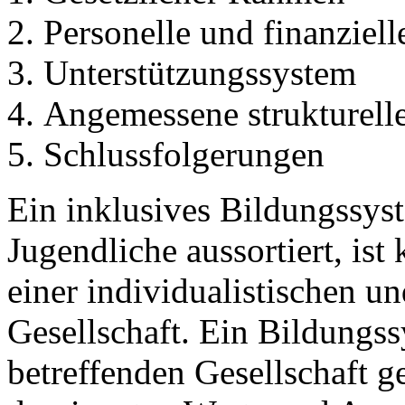
Personelle und finanziel
Unterstützungssystem
Angemessene strukturell
Schlussfolgerungen
Ein inklusives Bildungssys
Jugendliche aussortiert, ist
einer individualistischen un
Gesellschaft. Ein Bildungs
betreffenden Gesellschaft g