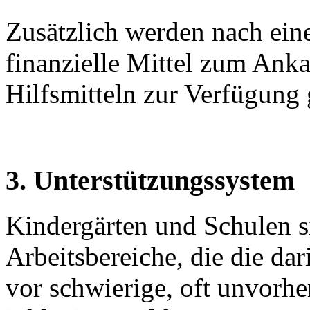
Zusätzlich werden nach ein
finanzielle Mittel zum Anka
Hilfsmitteln zur Verfügung g
3. Unterstützungssystem
Kindergärten und Schulen 
Arbeitsbereiche, die die da
vor schwierige, oft unvorhe