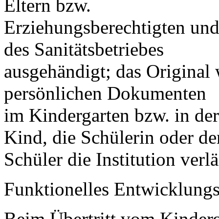
Eltern bzw.
Erziehungsberechtigten und
des Sanitätsbetriebes
ausgehändigt; das Original
persönlichen Dokumenten
im Kindergarten bzw. in der
Kind, die Schülerin oder de
Schüler die Institution verlä
Funktionelles Entwicklungs
Beim Übertritt vom Kinderg