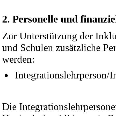
2. Personelle und finanzi
Zur Unterstützung der Inkl
und Schulen zusätzliche Pe
werden:
Integrationslehrperson/In
Die Integrationslehrperson