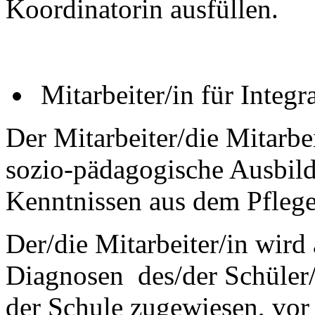
Koordinatorin ausfüllen.
Mitarbeiter/in für Integr
Der Mitarbeiter/die Mitarbei
sozio-pädagogische Ausbild
Kenntnissen aus dem Pflege
Der/die Mitarbeiter/in wir
Diagnosen des/der Schüler/
der Schule zugewiesen, vor 