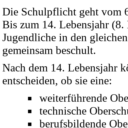
Die Schulpflicht geht vom 6
Bis zum 14. Lebensjahr (8.
Jugendliche in den gleiche
gemeinsam beschult.
Nach dem 14. Lebensjahr kö
entscheiden, ob sie eine:
weiterführende Obe
technische Oberschu
berufsbildende Obe