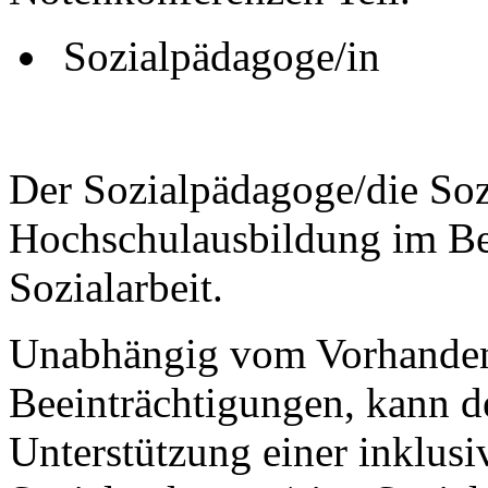
Sozialpädagoge/in
Der Sozialpädagoge/die Soz
Hochschulausbildung im Be
Sozialarbeit.
Unabhängig vom Vorhandens
Beeinträchtigungen, kann d
Unterstützung einer inklusi