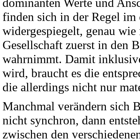
dominanten Werte und Ansc
finden sich in der Regel i
widergespiegelt, genau wie
Gesellschaft zuerst in den 
wahrnimmt. Damit inklusiv
wird, braucht es die ents
die allerdings nicht nur mate
Manchmal verändern sich B
nicht synchron, dann entste
zwischen den verschiedenen