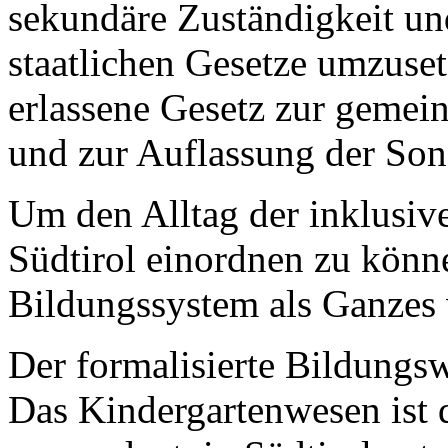
sekundäre Zuständigkeit und 
staatlichen Gesetze umzuset
erlassene Gesetz zur gemei
und zur Auflassung der Son
Um den Alltag der inklusive
Südtirol einordnen zu könne
Bildungssystem als Ganzes 
Der formalisierte Bildungs
Das Kindergartenwesen ist 