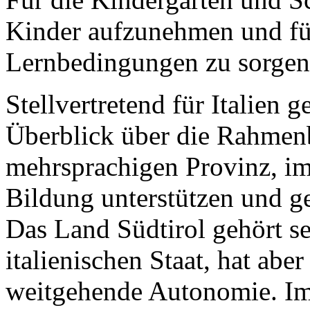
Kinder aufzunehmen und fü
Lernbedingungen zu sorgen
Stellvertretend für Italien 
Überblick über die Rahmenb
mehrsprachigen Provinz, im
Bildung unterstützen und g
Das Land Südtirol gehört se
italienischen Staat, hat abe
weitgehende Autonomie. Im