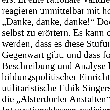
reagieren unmittelbar mit 
„Danke, danke, danke!“ Doc
selbst zu erörtern. Es kann
werden, dass es diese Stuf
Gegenwart gibt, und dass fo
Beschreibung und Analyse h
bildungspolitischer Einricht
utilitaristische Ethik Singer
die „Alsterdorfer Anstalte
Integrationsklassen realisie