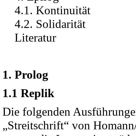
4.1. Kontinuität
4.2. Solidarität
Literatur
1. Prolog
1.1 Replik
Die folgenden Ausführungen
„Streitschrift“ von Homan