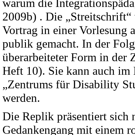
warum die Integrationspäda
2009b) . Die „Streitschrift
Vortrag in einer Vorlesung 
publik gemacht. In der Folge
überarbeiteter Form in der 
Heft 10). Sie kann auch im
„Zentrums für Disability S
werden.
Die Replik präsentiert sich n
Gedankengang mit einem ro