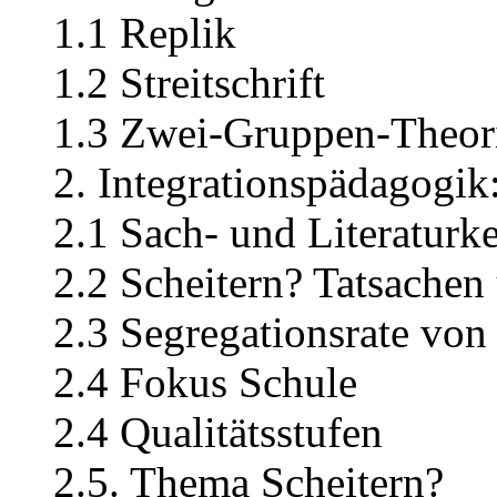
1.1 Replik
1.2 Streitschrift
1.3 Zwei-Gruppen-Theor
2. Integrationspädagogik
2.1 Sach- und Literaturk
2.2 Scheitern? Tatsachen 
2.3 Segregationsrate von
2.4 Fokus Schule
2.4 Qualitätsstufen
2.5. Thema Scheitern?