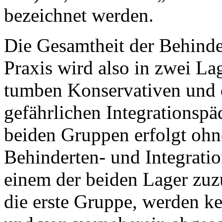
bezeichnet werden.
Die Gesamtheit der Behind
Praxis wird also in zwei Lag
tumben Konservativen und 
gefährlichen Integrationspä
beiden Gruppen erfolgt ohne
Behinderten- und Integratio
einem der beiden Lager zuz
die erste Gruppe, werden k