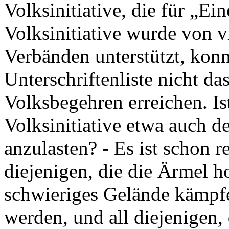
Volksinitiative, die für „Ein
Volksinitiative wurde von 
Verbänden unterstützt, konn
Unterschriftenliste nicht d
Volksbegehren erreichen. Is
Volksinitiative etwa auch d
anzulasten? - Es ist schon 
diejenigen, die die Ärmel 
schwieriges Gelände kämpfe
werden, und all diejenigen,