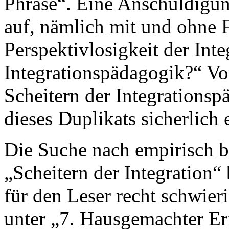
Phrase“. Eine Anschuldigun
auf, nämlich mit und ohne 
Perspektivlosigkeit der Int
Integrationspädagogik?“ Vo
Scheitern der Integrationsp
dieses Duplikats sicherlich
Die Suche nach empirisch be
„Scheitern der Integration“ 
für den Leser recht schwieri
unter „7. Hausgemachter Er