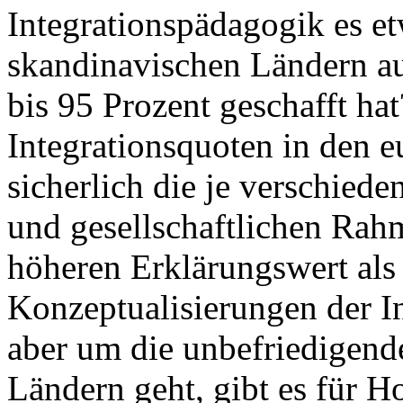
Integrationspädagogik es etw
skandinavischen Ländern au
bis 95 Prozent geschafft hat
Integrationsquoten in den 
sicherlich die je verschied
und gesellschaftlichen Ra
höheren Erklärungswert als 
Konzeptualisierungen der I
aber um die unbefriedigende
Ländern geht, gibt es für 