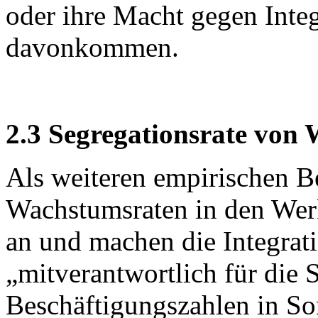
oder ihre Macht gegen Inte
davonkommen.
2.3 Segregationsrate von 
Als weiteren empirischen B
Wachstumsraten in den Werk
an und machen die Integrat
„mitverantwortlich für die 
Beschäftigungszahlen in So