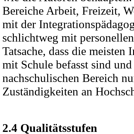
Bereiche Arbeit, Freizeit, 
mit der Integrationspädagog
schlichtweg mit personelle
Tatsache, dass die meisten 
mit Schule befasst sind und
nachschulischen Bereich nu
Zuständigkeiten an Hochsch
2.4 Qualitätsstufen