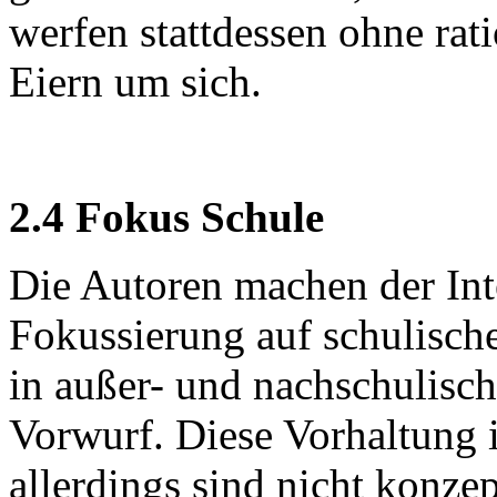
werfen stattdessen ohne ra
Eiern um sich.
2.4 Fokus Schule
Die Autoren machen der Int
Fokussierung auf schulische
in außer- und nachschulisc
Vorwurf. Diese Vorhaltung i
allerdings sind nicht konze