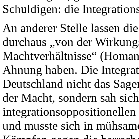
Schuldigen: die Integratio
An anderer Stelle lassen di
durchaus „von der Wirkungs
Machtverhältnisse“ (Homan
Ahnung haben. Die Integrat
Deutschland nicht das Sage
der Macht, sondern sah sich
integrationsoppositionellen
und musste sich in mühsame