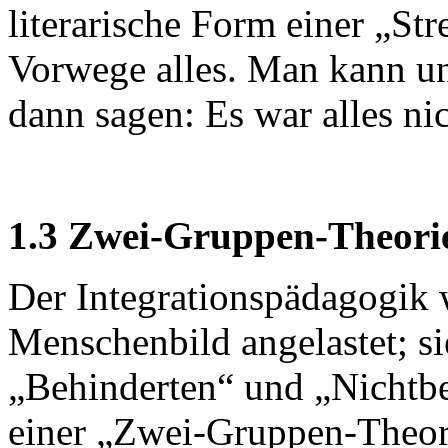
literarische Form einer „Str
Vorwege alles. Man kann un
dann sagen: Es war alles nic
1.3 Zwei-Gruppen-Theori
Der Integrationspädagogik 
Menschenbild angelastet; s
„Behinderten“ und „Nichtbe
einer „Zwei-Gruppen-Theor