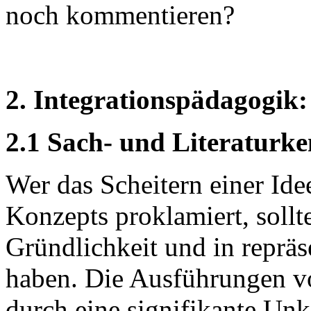
noch kommentieren?
2. Integrationspädagogik:
2.1 Sach- und Literaturke
Wer das Scheitern einer Idee
Konzepts proklamiert, sollt
Gründlichkeit und in repräs
haben. Die Ausführungen 
durch eine signifikante Unke