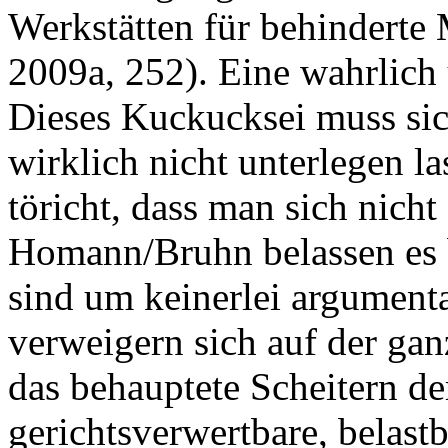
Werkstätten für behindert
2009a, 252). Eine wahrlich 
Dieses Kuckucksei muss sic
wirklich nicht unterlegen la
töricht, dass man sich nicht
Homann/Bruhn belassen es b
sind um keinerlei argument
verweigern sich auf der gan
das behauptete Scheitern de
gerichtsverwertbare, belast