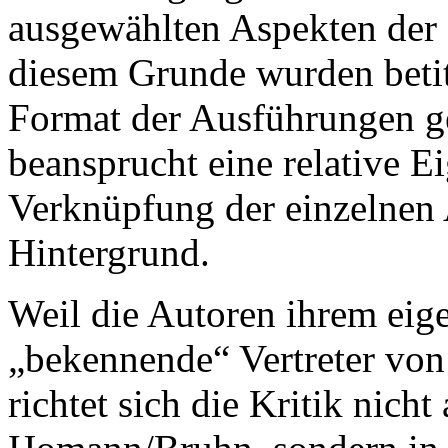
ausgewählten Aspekten der „
diesem Grunde wurden betite
Format der Ausführungen ge
beansprucht eine relative E
Verknüpfung der einzelnen 
Hintergrund.
Weil die Autoren ihrem eig
„bekennende“ Vertreter von 
richtet sich die Kritik nich