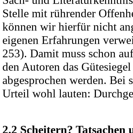
Stelle mit rührender Offenh
können wir hierfür nicht an
eigenen Erfahrungen verw
253). Damit muss schon auf
den Autoren das Gütesiegel 
abgesprochen werden. Bei 
Urteil wohl lauten: Durchge
2.2 Scheitern? Tatsachen 