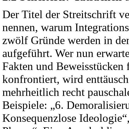
Der Titel der Streitschrift 
nennen, warum Integrationsp
zwölf Gründe werden in de
aufgeführt. Wer nun erwarte
Fakten und Beweisstücken fü
konfrontiert, wird enttäusch
mehrheitlich recht pauschal
Beispiele: „6. Demoralisier
Konsequenzlose Ideologie“, 