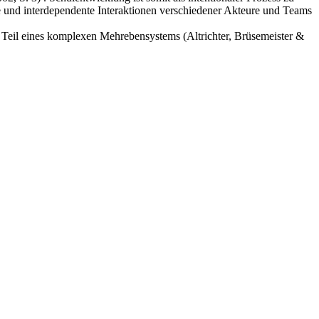
ke und interdependente Interaktionen verschiedener Akteure und Teams
d Teil eines komplexen Mehrebensystems (Altrichter, Brüsemeister &