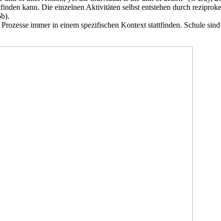
finden kann. Die einzelnen Aktivitäten selbst entstehen durch rezipro
b).
e Prozesse immer in einem spezifischen Kontext stattfinden. Schule sin