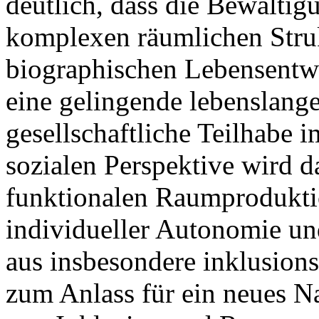
deutlich, dass die Bewältig
komplexen räumlichen Struk
biographischen Lebensentwu
eine gelingende lebenslange
gesellschaftliche Teilhabe 
sozialen Perspektive wird d
funktionalen Raumproduktio
individueller Autonomie und
aus insbesondere inklusions
zum Anlass für ein neues N