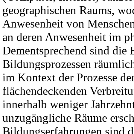
geographischen Raums, wod
Anwesenheit von Menschen
an deren Anwesenheit im p
Dementsprechend sind die 
Bildungsprozessen räumlich 
im Kontext der Prozesse de
flächendeckenden Verbreitu
innerhalb weniger Jahrzehn
unzugängliche Räume ersch
Bildungserfahrungen sind d