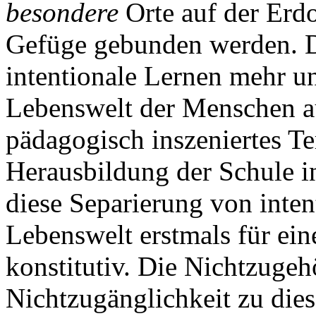
besondere
Orte auf der Erdo
Gefüge gebunden werden. 
intentionale Lernen mehr un
Lebenswelt der Menschen au
pädagogisch inszeniertes Te
Herausbildung der Schule i
diese Separierung von inten
Lebenswelt erstmals für ein
konstitutiv. Die Nichtzugeh
Nichtzugänglichkeit zu die