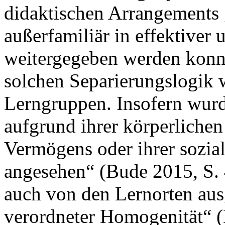
didaktischen Arrangements 
außerfamiliär in effektiver 
weitergegeben werden konnt
solchen Separierungslogik 
Lerngruppen. Insofern wurd
aufgrund ihrer körperlichen 
Vermögens oder ihrer sozial
angesehen“ (Bude 2015, S.
auch von den Lernorten aus
verordneter Homogenität“ (