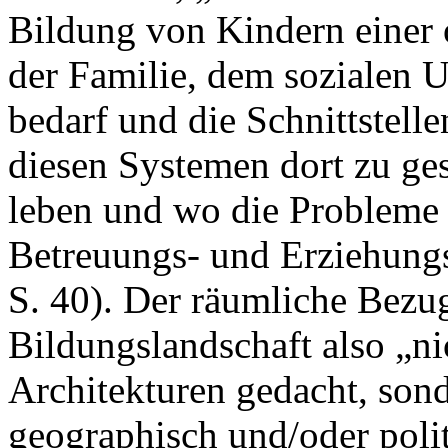
Bildung von Kindern einer
der Familie, dem sozialen U
bedarf und die Schnittstel
diesen Systemen dort zu ge
leben und wo die Probleme 
Betreuungs- und Erziehung
S. 40). Der räumliche Bezu
Bildungslandschaft also „nic
Architekturen gedacht, son
geographisch und/oder poli