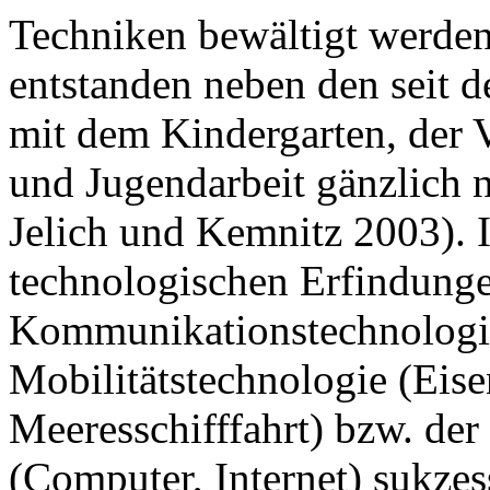
Techniken bewältigt werden
entstanden neben den seit d
mit dem Kindergarten, der 
und Jugendarbeit gänzlich 
Jelich und Kemnitz 2003). I
technologischen Erfindunge
Kommunikationstechnologie
Mobilitätstechnologie (Eis
Meeresschifffahrt) bzw. der
(Computer, Internet) sukze