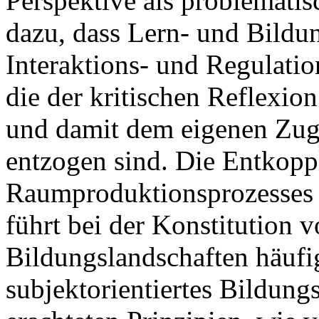
Perspektive als problematis
dazu, dass Lern- und Bildu
Interaktions- und Regulatio
die der kritischen Reflexio
und damit dem eigenen Zug
entzogen sind. Die Entkopp
Raumproduktionsprozesses
führt bei der Konstitution
Bildungslandschaften häufig
subjektorientiertes Bildungs