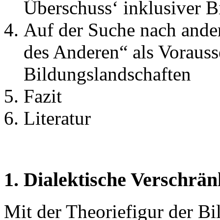
Überschuss‘ inklusiver B
Auf der Suche nach and
des Anderen“ als Vorauss
Bildungslandschaften
Fazit
Literatur
1. Dialektische Verschr
Mit der Theoriefigur der Bil