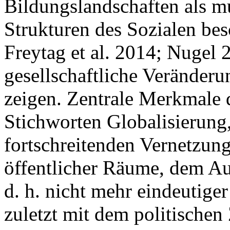
Bildungslandschaften als m
Strukturen des Sozialen bes
Freytag et al. 2014; Nugel 
gesellschaftliche Veränder
zeigen. Zentrale Merkmale 
Stichworten Globalisierung,
fortschreitenden Vernetzung
öffentlicher Räume, dem Au
d. h. nicht mehr eindeutige
zuletzt mit dem politischen