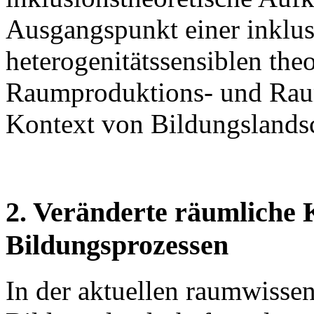
Ausgangspunkt einer inklus
heterogenitätssensiblen th
Raumproduktions- und Rau
Kontext von Bildungslandsc
2. Veränderte räumliche 
Bildungsprozessen
In der aktuellen raumwisse