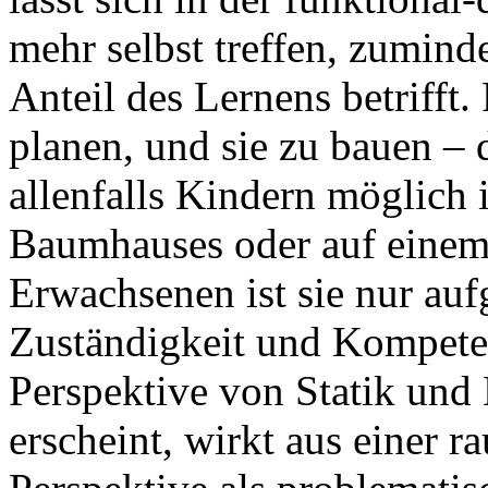
mehr selbst treffen, zumind
Anteil des Lernens betrifft
planen, und sie zu bauen – d
allenfalls Kindern möglich 
Baumhauses oder auf einem 
Erwachsenen ist sie nur au
Zuständigkeit und Kompete
Perspektive von Statik und 
erscheint, wirkt aus einer 