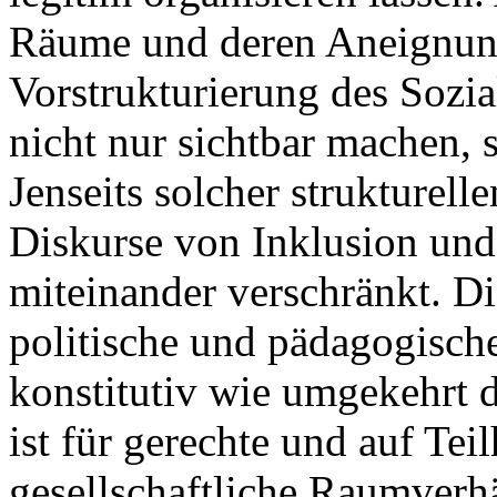
Räume und deren Aneignung
Vorstrukturierung des Sozi
nicht nur sichtbar machen, 
Jenseits solcher strukturell
Diskurse von Inklusion und
miteinander verschränkt. Di
politische und pädagogische
konstitutiv wie umgekehrt d
ist für gerechte und auf Teil
gesellschaftliche Raumverh