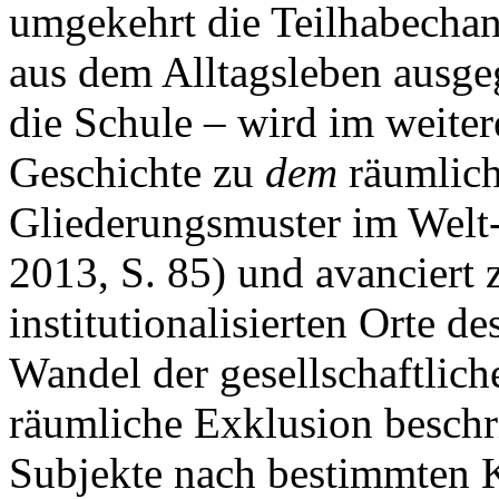
umgekehrt die Teilhabechan
aus dem Alltagsleben ausge
die Schule – wird im weiter
Geschichte zu
dem
räumlich
Gliederungsmuster im Welt- 
2013, S. 85) und avanciert 
institutionalisierten Orte 
Wandel der gesellschaftlic
räumliche Exklusion beschr
Subjekte nach bestimmten Kr