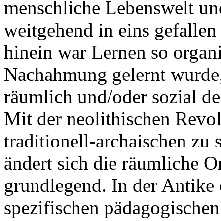
menschliche Lebenswelt und
weitgehend in eins gefallen 
hinein war Lernen so organi
Nachahmung gelernt wurde, 
räumlich und/oder sozial de
Mit der neolithischen Rev
traditionell-archaischen zu
ändert sich die räumliche O
grundlegend. In der Antike 
spezifischen pädagogischen