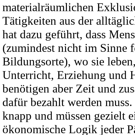
materialräumlichen Exklusio
Tätigkeiten aus der alltägl
hat dazu geführt, dass Mens
(zumindest nicht im Sinne 
Bildungsorte), wo sie leben
Unterricht, Erziehung und H
benötigen aber Zeit und zus
dafür bezahlt werden muss. 
knapp und müssen gezielt e
ökonomische Logik jeder Pä