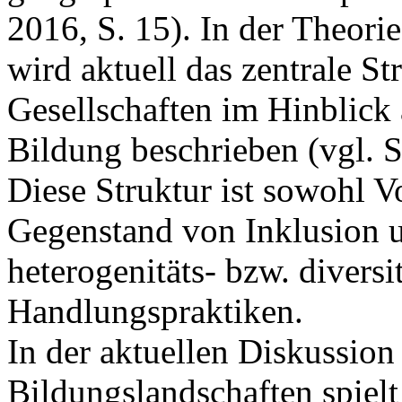
2016, S. 15). In der Theori
wird aktuell das zentrale 
Gesellschaften im Hinblick 
Bildung beschrieben (vgl. 
Diese Struktur ist sowohl 
Gegenstand von Inklusion 
heterogenitäts- bzw. diversi
Handlungspraktiken.
In der aktuellen Diskussion
Bildungslandschaften spielt