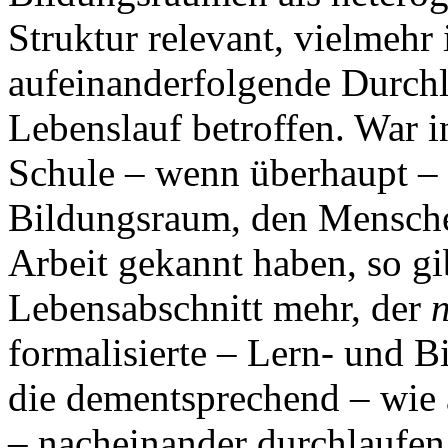
Struktur relevant, vielmehr
aufeinanderfolgende Durch
Lebenslauf betroffen. War in
Schule – wenn überhaupt – 
Bildungsraum, den Mensche
Arbeit gekannt haben, so g
Lebensabschnitt mehr, der
formalisierte – Lern- und B
die dementsprechend – wie 
– nacheinander durchlaufe