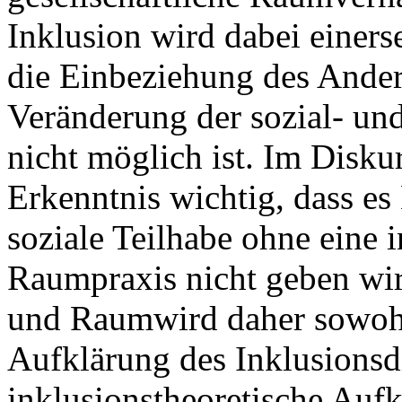
Inklusion wird dabei einerse
die Einbeziehung des Ander
Veränderung der sozial- und
nicht möglich ist. Im Disku
Erkenntnis wichtig, dass es
soziale Teilhabe ohne eine 
Raumpraxis nicht geben wir
und Raumwird daher sowohl
Aufklärung des Inklusionsdi
inklusionstheoretische Auf