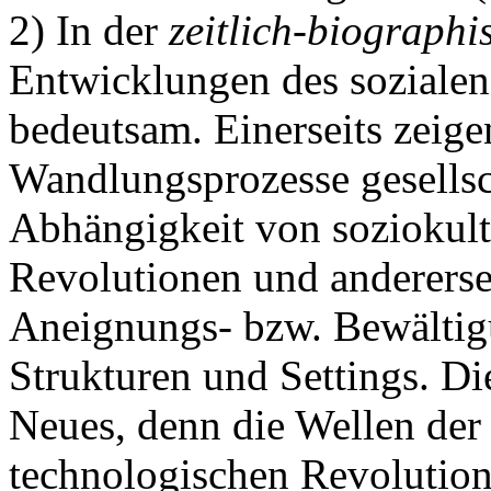
2) In der
zeitlich-biograph
Entwicklungen des sozialen
bedeutsam. Einerseits zeig
Wandlungsprozesse gesellsc
Abhängigkeit von soziokult
Revolutionen und anderersei
Aneignungs- bzw. Bewältig
Strukturen und Settings. Die
Neues, denn die Wellen der 
technologischen Revolution