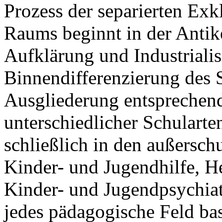
Prozess der separierten Exk
Raums beginnt in der Antik
Aufklärung und Industrialis
Binnendifferenzierung des 
Ausgliederung entsprechen
unterschiedlicher Schularte
schließlich in den außersch
Kinder- und Jugendhilfe, H
Kinder- und Jugendpsychia
jedes pädagogische Feld bas