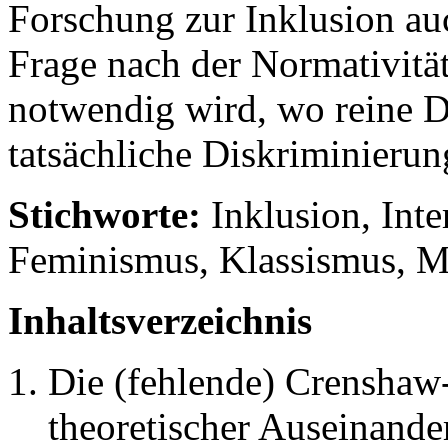
Forschung zur Inklusion au
Frage nach der Normativität
notwendig wird, wo reine De
tatsächliche Diskriminierun
Stichworte:
Inklusion, Inte
Feminismus, Klassismus, M
Inhaltsverzeichnis
Die (fehlende) Crenshaw-
theoretischer Auseinande