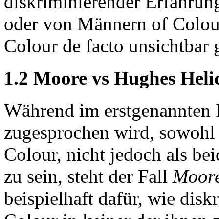
diskriminierender Erfahru
oder von Männern of Colo
Colour de facto unsichtbar
1.2 Moore vs Hughes Helic
Während im erstgenannten 
zugesprochen wird, sowohl a
Colour, nicht jedoch als bei
zu sein, steht der Fall
Moore
beispielhaft dafür, wie di