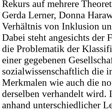
Rekurs auf mehrere Theoreti
Gerda Lerner, Donna Harawa
Verhältnis von Inklusion und
Dabei steht angesichts der 
die Problematik der Klassif
einer gegebenen Gesellscha
sozialwissenschaftlich die 
Merkmalen wie auch die no
derselben verhandelt wird
anhand unterschiedlicher Le