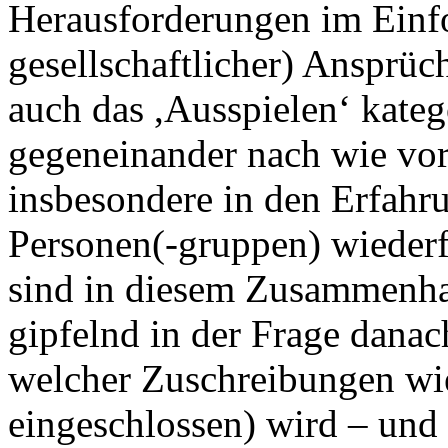
Herausforderungen im Einfor
gesellschaftlicher) Ansprüc
auch das ,Ausspielen‘ kate
gegeneinander nach wie vor 
insbesondere in den Erfahru
Personen(-gruppen) wiederf
sind in diesem Zusammenh
gipfelnd in der Frage dana
welcher Zuschreibungen wie
eingeschlossen) wird – un