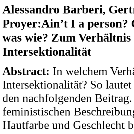
Alessandro Barberi, Ger
Proyer
:Ain’t I a person?
was wie? Zum Verhältnis 
Intersektionalität
Abstract:
In welchem Verhä
Intersektionalität? So lautet
den nachfolgenden Beitrag.
feministischen Beschreibung
Hautfarbe und Geschlecht 