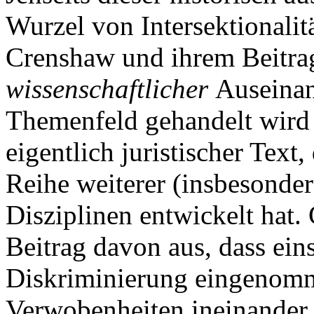
Wurzel von Intersektionali
Crenshaw und ihrem Beitrag,
wissenschaftlicher
Auseinan
Themenfeld gehandelt wird
eigentlich juristischer Text,
Reihe weiterer (insbesonder
Disziplinen entwickelt hat.
Beitrag davon aus, dass eins
Diskriminierung eingenom
Verwobenheiten ineinander 