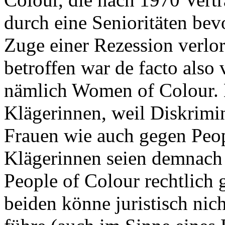
durch eine Senioritäten b
Zuge einer Rezession verlo
betroffen war de facto also
nämlich Women of Colour. D
Klägerinnen, weil Diskrimi
Frauen wie auch gegen Peop
Klägerinnen seien demnach 
People of Colour rechtlich
beiden könne juristisch ni