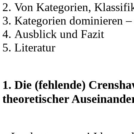
Von Kategorien, Klassif
Kategorien dominieren –
Ausblick und Fazit
Literatur
1. Die (fehlende) Crensha
theoretischer Auseinande