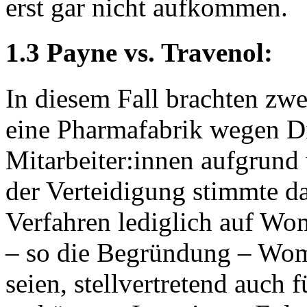
erst gar nicht aufkommen.
1.3 Payne vs. Travenol:
In diesem Fall brachten z
eine Pharmafabrik wegen D
Mitarbeiter:innen aufgrund
der Verteidigung stimmte da
Verfahren lediglich auf Wo
– so die Begründung – Wome
seien, stellvertretend auch