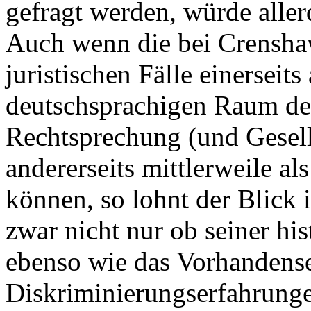
gefragt werden, würde aller
Auch wenn die bei Crenshaw
juristischen Fälle einerseits
deutschsprachigen Raum de
Rechtsprechung (und Gesell
andererseits mittlerweile al
können, so lohnt der Blick 
zwar nicht nur ob seiner hi
ebenso wie das Vorhandense
Diskriminierungserfahrung