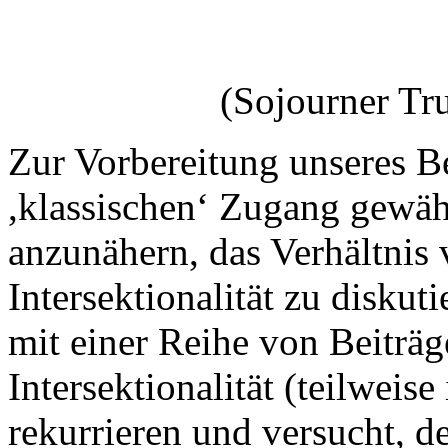
(Sojourner Tr
Zur Vorbereitung unseres B
,klassischen‘ Zugang gewäh
anzunähern, das Verhältnis
Intersektionalität zu diskut
mit einer Reihe von Beiträg
Intersektionalität (teilweis
rekurrieren und versucht, 