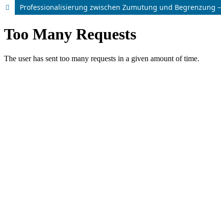
Professionalisierung zwischen Zumutung und Begrenzung – 