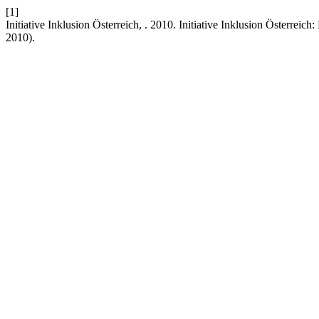
[1]
Initiative Inklusion Österreich, . 2010. Initiative Inklusion Österre
2010).