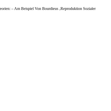
eorien: – Am Beispiel Von Bourdieus ‚Reproduktion Sozialer