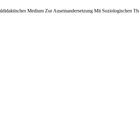
huldidaktisches Medium Zur Auseinandersetzung Mit Soziologischen Th