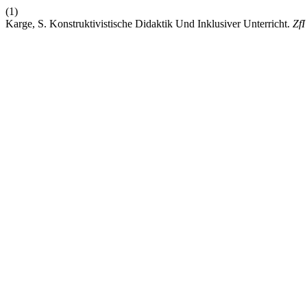
(1)
Karge, S. Konstruktivistische Didaktik Und Inklusiver Unterricht.
ZfI