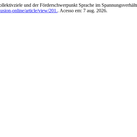
ektivziele und der Förderschwerpunkt Sprache im Spannungsverhältni
usion-online/article/view/201.
. Acesso em: 7 aug. 2026.