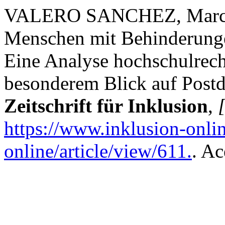
VALERO SANCHEZ, Marco 
Menschen mit Behinderung
Eine Analyse hochschulrec
besonderem Blick auf Post
Zeitschrift für Inklusion
,
[
https://www.inklusion-onlin
online/article/view/611.
. Ac