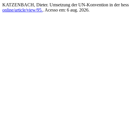
KATZENBACH, Dieter. Umsetzung der UN-Konvention in der hessis
online/article/view/95.
. Acesso em: 6 aug. 2026.