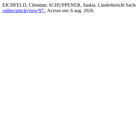
EICHFELD, Christian; SCHUPPENER, Saskia. Länderbericht Sach
online/article/view/97.
. Acesso em: 6 aug. 2026.