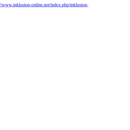
//www.inklusion-online.net/index.php/inklusion-