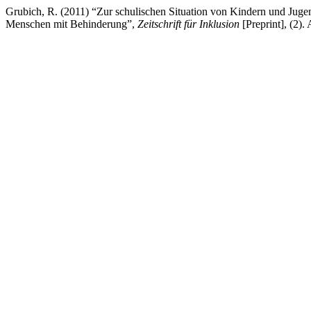
Grubich, R. (2011) “Zur schulischen Situation von Kindern und Jug
Menschen mit Behinderung”,
Zeitschrift für Inklusion
[Preprint], (2). 