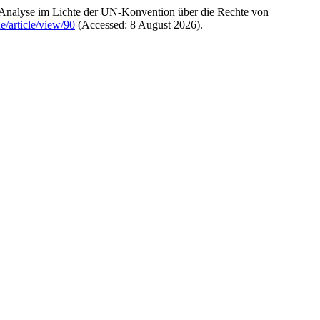
– Analyse im Lichte der UN-Konvention über die Rechte von
e/article/view/90
(Accessed: 8 August 2026).