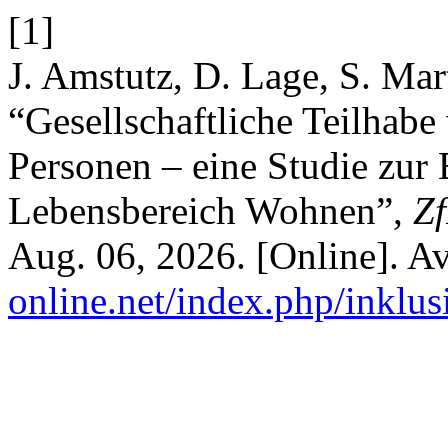
[1]
J. Amstutz, D. Lage, S. Mart
“Gesellschaftliche Teilhabe
Personen – eine Studie zur
Lebensbereich Wohnen”,
Zf
Aug. 06, 2026. [Online]. Av
online.net/index.php/inklus