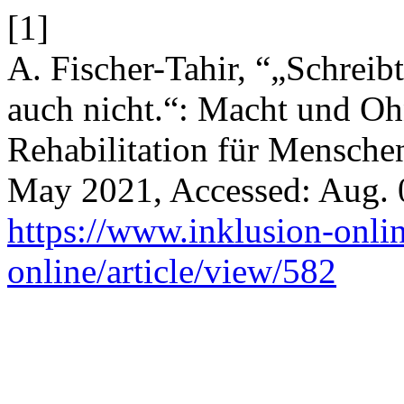
[1]
A. Fischer-Tahir, “„Schreibt
auch nicht.“: Macht und Oh
Rehabilitation für Mensch
May 2021, Accessed: Aug. 0
https://www.inklusion-onlin
online/article/view/582