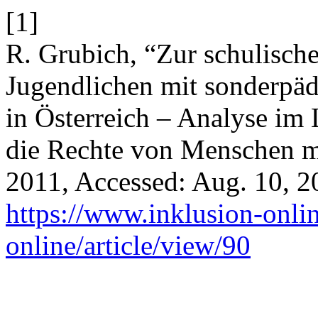
[1]
R. Grubich, “Zur schulisch
Jugendlichen mit sonderpä
in Österreich – Analyse im
die Rechte von Menschen m
2011, Accessed: Aug. 10, 20
https://www.inklusion-onlin
online/article/view/90