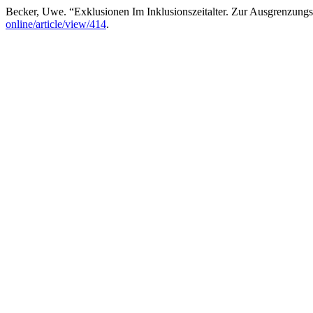
Becker, Uwe. “Exklusionen Im Inklusionszeitalter. Zur Ausgrenzung
online/article/view/414
.