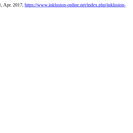
 1, Apr. 2017,
https://www.inklusion-online.net/index.php/inklusion-