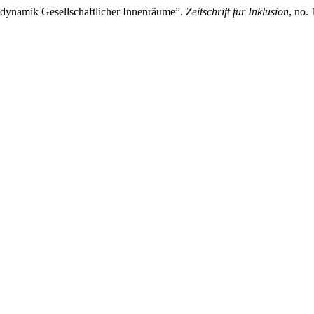
sdynamik Gesellschaftlicher Innenräume”.
Zeitschrift für Inklusion
, no.