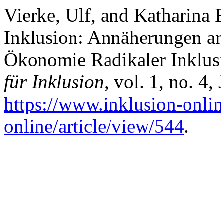
Vierke, Ulf, and Katharina
Inklusion: Annäherungen an
Ökonomie Radikaler Inklus
für Inklusion
, vol. 1, no. 4,
https://www.inklusion-onlin
online/article/view/544
.