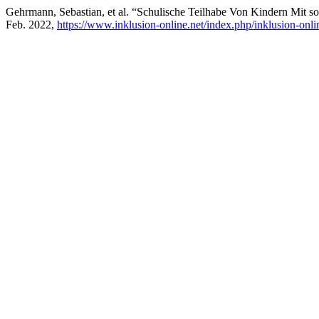
Gehrmann, Sebastian, et al. “Schulische Teilhabe Von Kindern Mit 
Feb. 2022,
https://www.inklusion-online.net/index.php/inklusion-onli