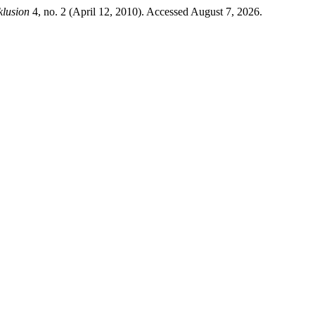
nklusion
4, no. 2 (April 12, 2010). Accessed August 7, 2026.