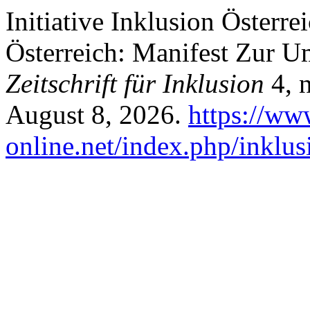
Initiative Inklusion Österrei
Österreich: Manifest Zur 
Zeitschrift für Inklusion
4, n
August 8, 2026.
https://ww
online.net/index.php/inklus