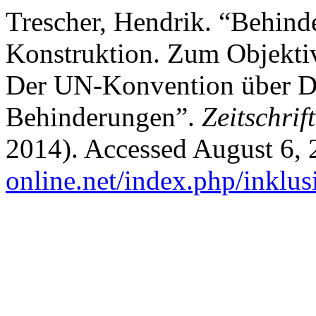
Trescher, Hendrik. “Behin
Konstruktion. Zum Objektiv
Der UN-Konvention über D
Behinderungen”.
Zeitschrif
2014). Accessed August 6,
online.net/index.php/inklus