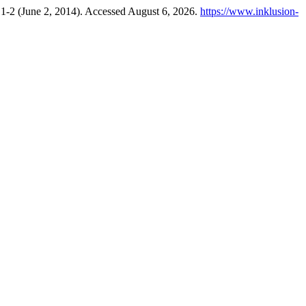
. 1-2 (June 2, 2014). Accessed August 6, 2026.
https://www.inklusion-