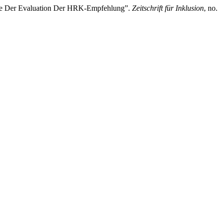
isse Der Evaluation Der HRK-Empfehlung”.
Zeitschrift für Inklusion
, no