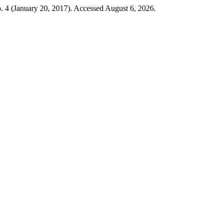
o. 4 (January 20, 2017). Accessed August 6, 2026.