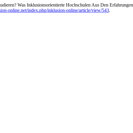
dieren? Was Inklusionsorientierte Hochschulen Aus Den Erfahrungen
ion-online.net/index.php/inklusion-online/article/view/543
.