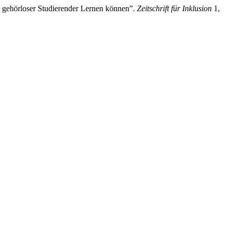
 gehörloser Studierender Lernen können”.
Zeitschrift für Inklusion
1,