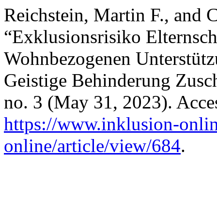
Reichstein, Martin F., and
“Exklusionsrisiko Elternsc
Wohnbezogenen Unterstütz
Geistige Behinderung Zusc
no. 3 (May 31, 2023). Acce
https://www.inklusion-onlin
online/article/view/684
.