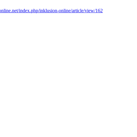
nline.net/index.php/inklusion-online/article/view/162