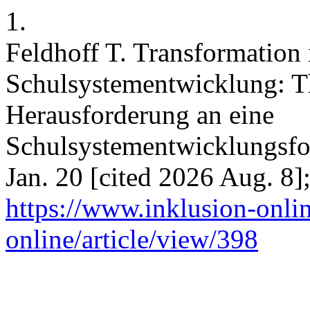
1.
Feldhoff T. Transformation 
Schulsystementwicklung: T
Herausforderung an eine
Schulsystementwicklungsfor
Jan. 20 [cited 2026 Aug. 8];
https://www.inklusion-onlin
online/article/view/398