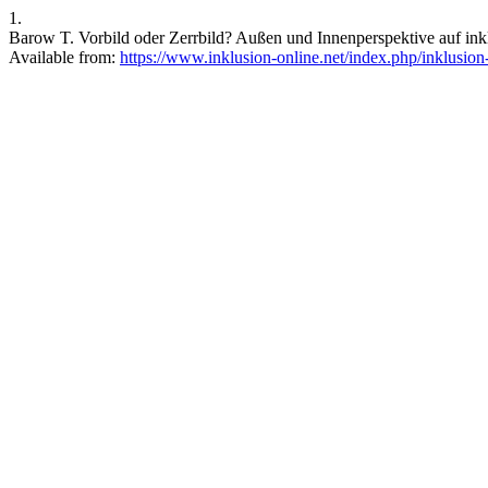
1.
Barow T. Vorbild oder Zerrbild? Außen und Innenperspektive auf inklu
Available from:
https://www.inklusion-online.net/index.php/inklusion-