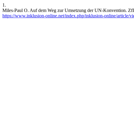
1.
Miles-Paul O. Auf dem Weg zur Umsetzung der UN-Konvention. ZfI [In
https://www.inklusion-online.net/index.php/inklusion-online/article/v