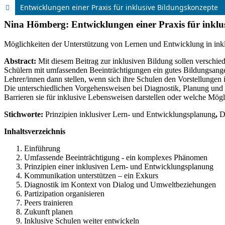
Entwicklungen einer Praxis für inklusive Bildungskonzepte