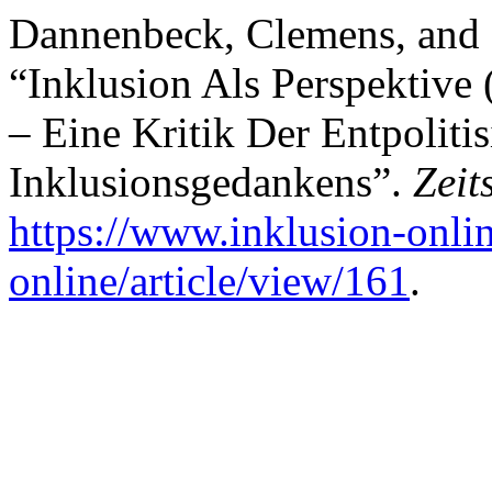
Dannenbeck, Clemens, and 
“Inklusion Als Perspektive
– Eine Kritik Der Entpoliti
Inklusionsgedankens”.
Zeit
https://www.inklusion-onlin
online/article/view/161
.