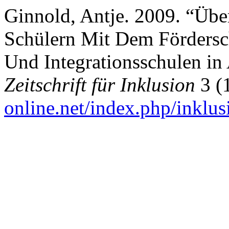
Ginnold, Antje. 2009. “Üb
Schülern Mit Dem Förders
Und Integrationsschulen i
Zeitschrift für Inklusion
3 (
online.net/index.php/inklus