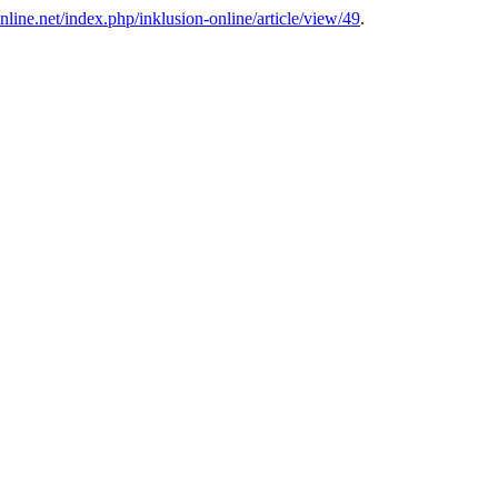
nline.net/index.php/inklusion-online/article/view/49
.