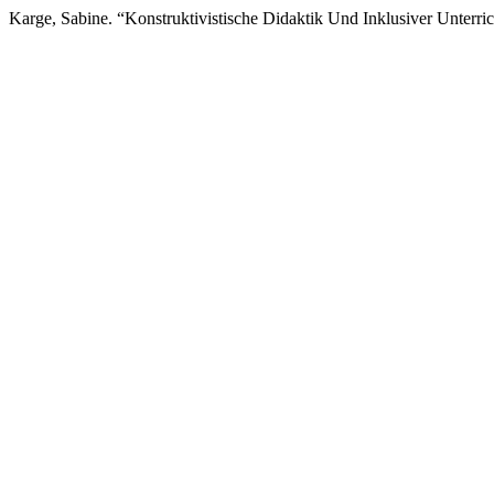
Karge, Sabine. “Konstruktivistische Didaktik Und Inklusiver Unterri