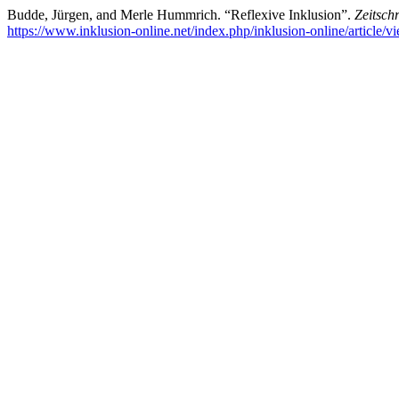
Budde, Jürgen, and Merle Hummrich. “Reflexive Inklusion”.
Zeitschr
https://www.inklusion-online.net/index.php/inklusion-online/article/v