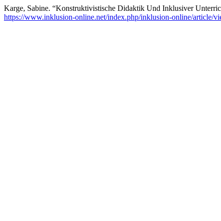
Karge, Sabine. “Konstruktivistische Didaktik Und Inklusiver Unterri
https://www.inklusion-online.net/index.php/inklusion-online/article/v