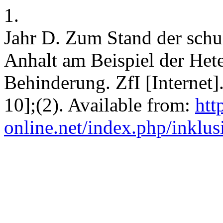
1.
Jahr D. Zum Stand der schu
Anhalt am Beispiel der Het
Behinderung. ZfI [Internet]
10];(2). Available from:
htt
online.net/index.php/inklus