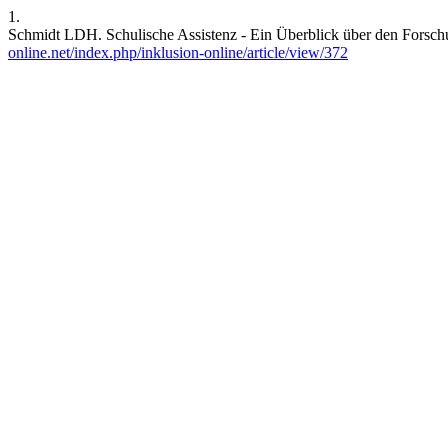
1.
Schmidt LDH. Schulische Assistenz - Ein Überblick über den Forschun
online.net/index.php/inklusion-online/article/view/372