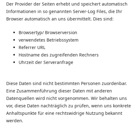
Der Provider der Seiten erhebt und speichert automatisch
Informationen in so genannten Server-Log Files, die Ihr
Browser automatisch an uns übermittelt. Dies sind:
Browsertyp/ Browserversion
verwendetes Betriebssystem
Referrer URL
Hostname des zugreifenden Rechners
Uhrzeit der Serveranfrage
Diese Daten sind nicht bestimmten Personen zuordenbar.
Eine Zusammenführung dieser Daten mit anderen
Datenquellen wird nicht vorgenommen. Wir behalten uns
vor, diese Daten nachträglich zu prüfen, wenn uns konkrete
Anhaltspunkte für eine rechtswidrige Nutzung bekannt
werden.