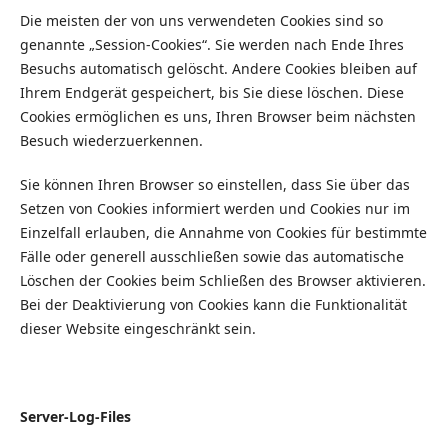
Die meisten der von uns verwendeten Cookies sind so
genannte „Session-Cookies“. Sie werden nach Ende Ihres
Besuchs automatisch gelöscht. Andere Cookies bleiben auf
Ihrem Endgerät gespeichert, bis Sie diese löschen. Diese
Cookies ermöglichen es uns, Ihren Browser beim nächsten
Besuch wiederzuerkennen.
Sie können Ihren Browser so einstellen, dass Sie über das
Setzen von Cookies informiert werden und Cookies nur im
Einzelfall erlauben, die Annahme von Cookies für bestimmte
Fälle oder generell ausschließen sowie das automatische
Löschen der Cookies beim Schließen des Browser aktivieren.
Bei der Deaktivierung von Cookies kann die Funktionalität
dieser Website eingeschränkt sein.
Server-Log-Files