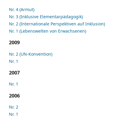
Nr. 4 (Armut)
Nr. 3 (Inklusive Elementarpädagogik)
Nr. 2 (Internationale Perspektiven auf Inklusion)
Nr. 1 (Lebenswelten von Erwachsenen)
2009
Nr. 2 (UN-Konvention)
Nr. 1
2007
Nr. 1
2006
Nr. 2
Nr. 1