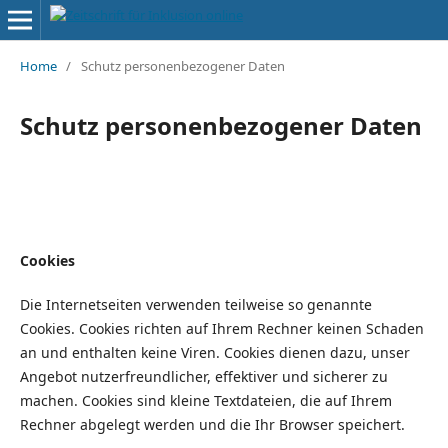
Home
/
Schutz personenbezogener Daten
Schutz personenbezogener Daten
Cookies
Die Internetseiten verwenden teilweise so genannte
Cookies. Cookies richten auf Ihrem Rechner keinen Schaden
an und enthalten keine Viren. Cookies dienen dazu, unser
Angebot nutzerfreundlicher, effektiver und sicherer zu
machen. Cookies sind kleine Textdateien, die auf Ihrem
Rechner abgelegt werden und die Ihr Browser speichert.