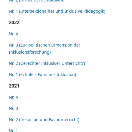
Nr. 1 (Intersektionalität und Inklusive Pädagogik)
2022
Nr. 4
Nr. 3 (Zur politischen Dimension der
Inklusionsforschung)
Nr. 2 (Gerechter inklusiver Unterricht?)
Nr. 1 (Schule – Familie – Inklusion)
2021
Nr. 4
Nr. 3
Nr. 2 (Inklusion und Fachunterricht)
Nr. 1