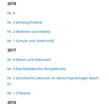
2018
Nr. 4
Nr. 3 (Antipsychiatrie)
Nr. 2 (Wohnen und Arbeit)
Nr. 1 (Schule und Unterricht)
2017
Nr. 4 (Raum und Inklusion)
Nr. 3 (Fachdidaktische Perspektiven)
Nr. 2 (Schulische Inklusion im deutschsprachigen Raum
II)
Nr. 1 (Theorie)
2016