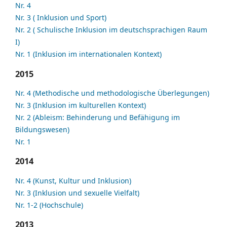
Nr. 4
Nr. 3 ( Inklusion und Sport)
Nr. 2 ( Schulische Inklusion im deutschsprachigen Raum
I)
Nr. 1 (Inklusion im internationalen Kontext)
2015
Nr. 4 (Methodische und methodologische Überlegungen)
Nr. 3 (Inklusion im kulturellen Kontext)
Nr. 2 (Ableism: Behinderung und Befähigung im
Bildungswesen)
Nr. 1
2014
Nr. 4 (Kunst, Kultur und Inklusion)
Nr. 3 (Inklusion und sexuelle Vielfalt)
Nr. 1-2 (Hochschule)
2013