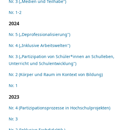
Nr. 3 („Medien und Teilhabe")
Nr. 1-2
2024
Nr. 5 („Deprofessionalisierung")
Nr. 4 („Inklusive Arbeitswelten")
Nr. 3 („Partizipation von Schüler*innen an Schulleben,
Unterricht und Schulentwicklung")
Nr. 2 (Körper und Raum im Kontext von Bildung)
Nr. 1
2023
Nr. 4 (Partizipationsprozesse in Hochschulprojekten)
Nr. 3
Nr. 2 (Inklusive Fachdidaktik )