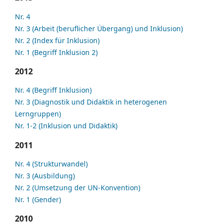
Nr. 4
Nr. 3 (Arbeit (beruflicher Übergang) und Inklusion)
Nr. 2 (Index für Inklusion)
Nr. 1 (Begriff Inklusion 2)
2012
Nr. 4 (Begriff Inklusion)
Nr. 3 (Diagnostik und Didaktik in heterogenen
Lerngruppen)
Nr. 1-2 (Inklusion und Didaktik)
2011
Nr. 4 (Strukturwandel)
Nr. 3 (Ausbildung)
Nr. 2 (Umsetzung der UN-Konvention)
Nr. 1 (Gender)
2010