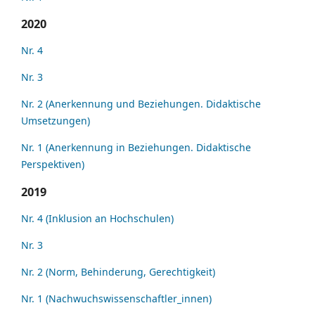
2020
Nr. 4
Nr. 3
Nr. 2 (Anerkennung und Beziehungen. Didaktische
Umsetzungen)
Nr. 1 (Anerkennung in Beziehungen. Didaktische
Perspektiven)
2019
Nr. 4 (Inklusion an Hochschulen)
Nr. 3
Nr. 2 (Norm, Behinderung, Gerechtigkeit)
Nr. 1 (Nachwuchswissenschaftler_innen)