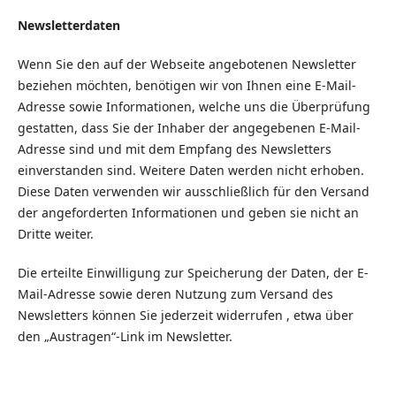
Newsletterdaten
Wenn Sie den auf der Webseite angebotenen Newsletter
beziehen möchten, benötigen wir von Ihnen eine E-Mail-
Adresse sowie Informationen, welche uns die Überprüfung
gestatten, dass Sie der Inhaber der angegebenen E-Mail-
Adresse sind und mit dem Empfang des Newsletters
einverstanden sind. Weitere Daten werden nicht erhoben.
Diese Daten verwenden wir ausschließlich für den Versand
der angeforderten Informationen und geben sie nicht an
Dritte weiter.
Die erteilte Einwilligung zur Speicherung der Daten, der E-
Mail-Adresse sowie deren Nutzung zum Versand des
Newsletters können Sie jederzeit widerrufen , etwa über
den „Austragen“-Link im Newsletter.