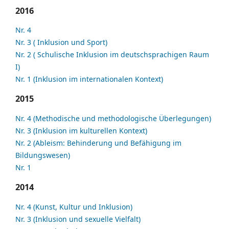
2016
Nr. 4
Nr. 3 ( Inklusion und Sport)
Nr. 2 ( Schulische Inklusion im deutschsprachigen Raum
I)
Nr. 1 (Inklusion im internationalen Kontext)
2015
Nr. 4 (Methodische und methodologische Überlegungen)
Nr. 3 (Inklusion im kulturellen Kontext)
Nr. 2 (Ableism: Behinderung und Befähigung im
Bildungswesen)
Nr. 1
2014
Nr. 4 (Kunst, Kultur und Inklusion)
Nr. 3 (Inklusion und sexuelle Vielfalt)