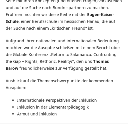
Seite mit ihren Konzepten (und offenen Fragen) vorzustellen
und auf die Suche nach Bündnispartnern zu machen.
Eröffnen möchten wir diese Reihe mit der
Eugen-Kaiser-
Schule
, einer Berufsschule im hessischen Hanau, die auf
der Suche nach einem „kritischen Freund“ ist.
Aufgrund ihrer nationalen und internationalen Bedeutung
möchten wir die Ausgabe schließen mit einem Bericht über
die Globale Konferenz „Return to Salamanca: Confronting
the Gap – Rights, Rethoric, Reality?“, den uns
Thomas
Barow
freundlicherweise zur Verfügung gestellt hat.
Ausblick auf die Themenschwerpunkte der kommenden
Ausgaben:
Internationale Perspektiven der Inklusion
Inklusion in der Elementarpädagogik
Armut und Inklusion