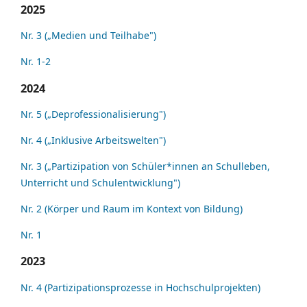
2025
Nr. 3 („Medien und Teilhabe")
Nr. 1-2
2024
Nr. 5 („Deprofessionalisierung")
Nr. 4 („Inklusive Arbeitswelten")
Nr. 3 („Partizipation von Schüler*innen an Schulleben,
Unterricht und Schulentwicklung")
Nr. 2 (Körper und Raum im Kontext von Bildung)
Nr. 1
2023
Nr. 4 (Partizipationsprozesse in Hochschulprojekten)