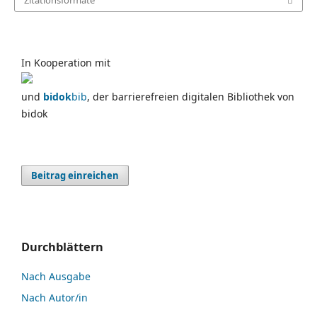
In Kooperation mit
und
bidok
bib
, der barrierefreien digitalen Bibliothek von
bidok
Beitrag einreichen
Durchblättern
Nach Ausgabe
Nach Autor/in