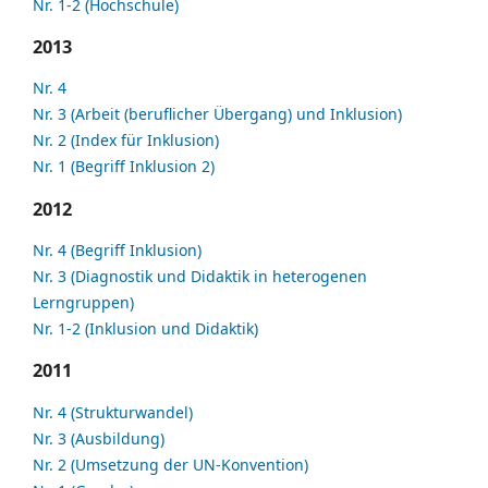
Nr. 1-2 (Hochschule)
2013
Nr. 4
Nr. 3 (Arbeit (beruflicher Übergang) und Inklusion)
Nr. 2 (Index für Inklusion)
Nr. 1 (Begriff Inklusion 2)
2012
Nr. 4 (Begriff Inklusion)
Nr. 3 (Diagnostik und Didaktik in heterogenen
Lerngruppen)
Nr. 1-2 (Inklusion und Didaktik)
2011
Nr. 4 (Strukturwandel)
Nr. 3 (Ausbildung)
Nr. 2 (Umsetzung der UN-Konvention)