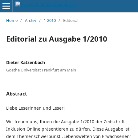
Home
/
Archiv
/
1-2010
/
Editorial
Editorial zu Ausgabe 1/2010
Dieter Katzenbach
Goethe Universität Frankfurt am Main
Abstract
Liebe Leserinnen und Leser!
Wir freuen uns, Ihnen die Ausgabe 1/2010 der Zeitschrift
Inklusion Online präsentieren zu dürfen. Diese Ausgabe ist
dem Themenschwerpunkt „Lebenswelten von Erwachsenen“