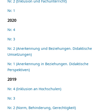
Nr. 2 (Inklusion und Fachunterricht)
Nr. 1
2020
Nr. 4
Nr. 3
Nr. 2 (Anerkennung und Beziehungen. Didaktische
Umsetzungen)
Nr. 1 (Anerkennung in Beziehungen. Didaktische
Perspektiven)
2019
Nr. 4 (Inklusion an Hochschulen)
Nr. 3
Nr. 2 (Norm, Behinderung, Gerechtigkeit)