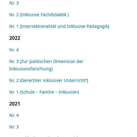
Nr. 3
Nr. 2 (Inklusive Fachdidaktik )
Nr. 1 (Intersektionalität und Inklusive Pädagogik)
2022
Nr. 4
Nr. 3 (Zur politischen Dimension der
Inklusionsforschung)
Nr. 2 (Gerechter inklusiver Unterricht?)
Nr. 1 (Schule – Familie – Inklusion)
2021
Nr. 4
Nr. 3