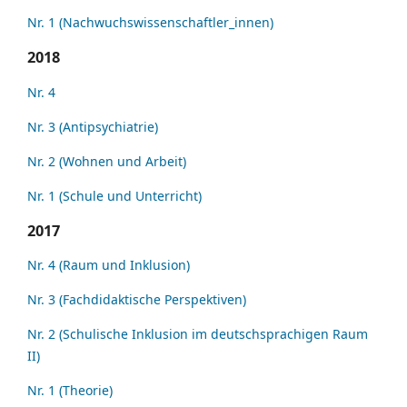
Nr. 1 (Nachwuchswissenschaftler_innen)
2018
Nr. 4
Nr. 3 (Antipsychiatrie)
Nr. 2 (Wohnen und Arbeit)
Nr. 1 (Schule und Unterricht)
2017
Nr. 4 (Raum und Inklusion)
Nr. 3 (Fachdidaktische Perspektiven)
Nr. 2 (Schulische Inklusion im deutschsprachigen Raum
II)
Nr. 1 (Theorie)