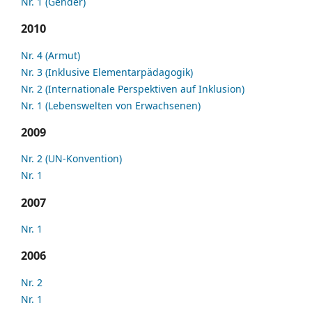
Nr. 1 (Gender)
2010
Nr. 4 (Armut)
Nr. 3 (Inklusive Elementarpädagogik)
Nr. 2 (Internationale Perspektiven auf Inklusion)
Nr. 1 (Lebenswelten von Erwachsenen)
2009
Nr. 2 (UN-Konvention)
Nr. 1
2007
Nr. 1
2006
Nr. 2
Nr. 1