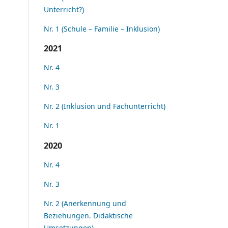
Unterricht?)
Nr. 1 (Schule – Familie – Inklusion)
2021
Nr. 4
Nr. 3
Nr. 2 (Inklusion und Fachunterricht)
Nr. 1
2020
Nr. 4
Nr. 3
Nr. 2 (Anerkennung und
Beziehungen. Didaktische
Umsetzungen)