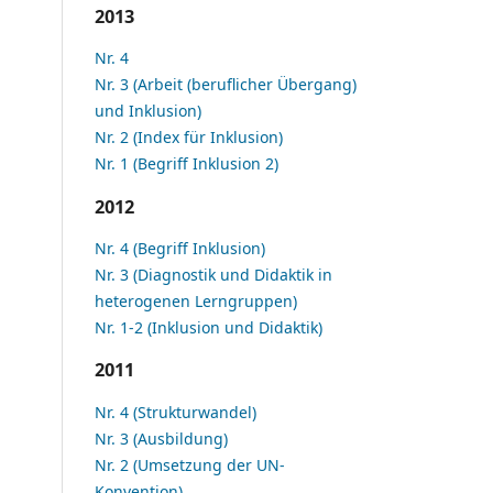
2013
Nr. 4
Nr. 3 (Arbeit (beruflicher Übergang)
und Inklusion)
Nr. 2 (Index für Inklusion)
Nr. 1 (Begriff Inklusion 2)
2012
Nr. 4 (Begriff Inklusion)
Nr. 3 (Diagnostik und Didaktik in
heterogenen Lerngruppen)
Nr. 1-2 (Inklusion und Didaktik)
2011
Nr. 4 (Strukturwandel)
Nr. 3 (Ausbildung)
Nr. 2 (Umsetzung der UN-
Konvention)