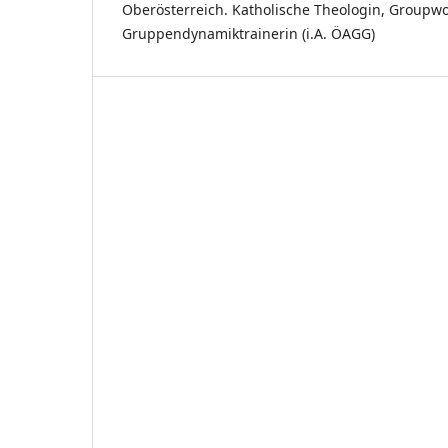
Oberösterreich. Katholische Theologin, Groupwo
Gruppendynamiktrainerin (i.A. ÖAGG)