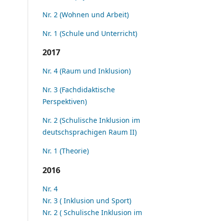
Nr. 2 (Wohnen und Arbeit)
Nr. 1 (Schule und Unterricht)
2017
Nr. 4 (Raum und Inklusion)
Nr. 3 (Fachdidaktische
Perspektiven)
Nr. 2 (Schulische Inklusion im
deutschsprachigen Raum II)
Nr. 1 (Theorie)
2016
Nr. 4
Nr. 3 ( Inklusion und Sport)
Nr. 2 ( Schulische Inklusion im