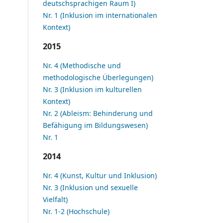
deutschsprachigen Raum I)
Nr. 1 (Inklusion im internationalen
Kontext)
2015
Nr. 4 (Methodische und
methodologische Überlegungen)
Nr. 3 (Inklusion im kulturellen
Kontext)
Nr. 2 (Ableism: Behinderung und
Befähigung im Bildungswesen)
Nr. 1
2014
Nr. 4 (Kunst, Kultur und Inklusion)
Nr. 3 (Inklusion und sexuelle
Vielfalt)
Nr. 1-2 (Hochschule)