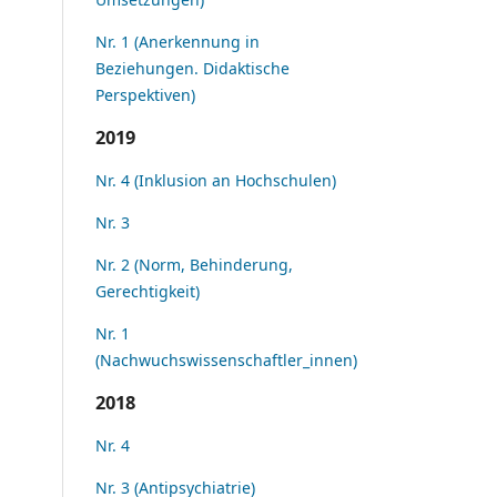
Nr. 1 (Anerkennung in
Beziehungen. Didaktische
Perspektiven)
2019
Nr. 4 (Inklusion an Hochschulen)
Nr. 3
Nr. 2 (Norm, Behinderung,
Gerechtigkeit)
Nr. 1
(Nachwuchswissenschaftler_innen)
2018
Nr. 4
Nr. 3 (Antipsychiatrie)