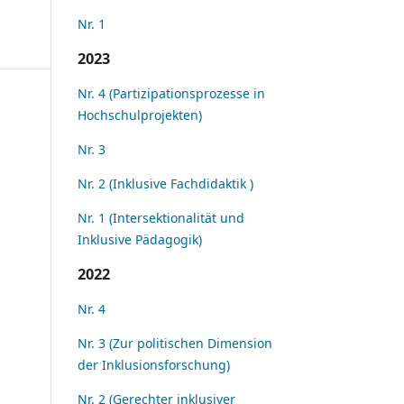
Nr. 1
2023
Nr. 4 (Partizipationsprozesse in
Hochschulprojekten)
Nr. 3
Nr. 2 (Inklusive Fachdidaktik )
Nr. 1 (Intersektionalität und
Inklusive Pädagogik)
2022
Nr. 4
Nr. 3 (Zur politischen Dimension
der Inklusionsforschung)
Nr. 2 (Gerechter inklusiver