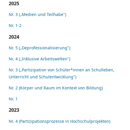
2025
Nr. 3 („Medien und Teilhabe")
Nr. 1-2
2024
Nr. 5 („Deprofessionalisierung")
Nr. 4 („Inklusive Arbeitswelten")
Nr. 3 („Partizipation von Schüler*innen an Schulleben,
Unterricht und Schulentwicklung")
Nr. 2 (Körper und Raum im Kontext von Bildung)
Nr. 1
2023
Nr. 4 (Partizipationsprozesse in Hochschulprojekten)