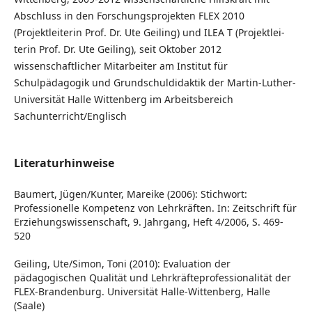
Abschluss in den Forschungsprojekten FLEX 2010
(Projektleiterin Prof. Dr. Ute Geiling) und ILEA T (Projektlei-
terin Prof. Dr. Ute Geiling), seit Oktober 2012
wissenschaftlicher Mitarbeiter am Institut für
Schulpädagogik und Grundschuldidaktik der Martin-Luther-
Universität Halle Wittenberg im Arbeitsbereich
Sachunterricht/Englisch
Literaturhinweise
Baumert, Jügen/Kunter, Mareike (2006): Stichwort:
Professionelle Kompetenz von Lehrkräften. In: Zeitschrift für
Erziehungswissenschaft, 9. Jahrgang, Heft 4/2006, S. 469-
520
Geiling, Ute/Simon, Toni (2010): Evaluation der
pädagogischen Qualität und Lehrkräfteprofessionalität der
FLEX-Brandenburg. Universität Halle-Wittenberg, Halle
(Saale)