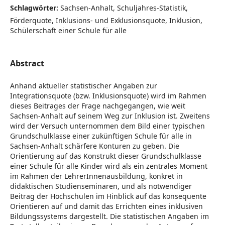
Schlagwörter:
Sachsen-Anhalt, Schuljahres-Statistik,
Förderquote, Inklusions- und Exklusionsquote, Inklusion,
Schülerschaft einer Schule für alle
Abstract
Anhand aktueller statistischer Angaben zur
Integrationsquote (bzw. Inklusionsquote) wird im Rahmen
dieses Beitrages der Frage nachgegangen, wie weit
Sachsen-Anhalt auf seinem Weg zur Inklusion ist. Zweitens
wird der Versuch unternommen dem Bild einer typischen
Grundschulklasse einer zukünftigen Schule für alle in
Sachsen-Anhalt schärfere Konturen zu geben. Die
Orientierung auf das Konstrukt dieser Grundschulklasse
einer Schule für alle Kinder wird als ein zentrales Moment
im Rahmen der LehrerInnenausbildung, konkret in
didaktischen Studienseminaren, und als notwendiger
Beitrag der Hochschulen im Hinblick auf das konsequente
Orientieren auf und damit das Errichten eines inklusiven
Bildungssystems dargestellt. Die statistischen Angaben im