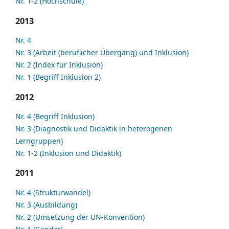
Nr. 1-2 (Hochschule)
2013
Nr. 4
Nr. 3 (Arbeit (beruflicher Übergang) und Inklusion)
Nr. 2 (Index für Inklusion)
Nr. 1 (Begriff Inklusion 2)
2012
Nr. 4 (Begriff Inklusion)
Nr. 3 (Diagnostik und Didaktik in heterogenen
Lerngruppen)
Nr. 1-2 (Inklusion und Didaktik)
2011
Nr. 4 (Strukturwandel)
Nr. 3 (Ausbildung)
Nr. 2 (Umsetzung der UN-Konvention)