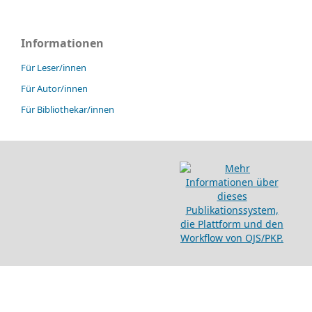
Informationen
Für Leser/innen
Für Autor/innen
Für Bibliothekar/innen