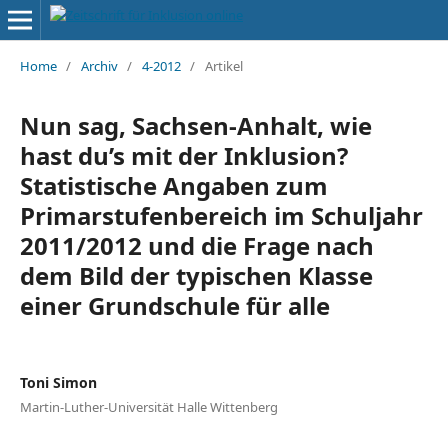
Home
/
Archiv
/
4-2012
/
Artikel
Nun sag, Sachsen-Anhalt, wie
hast du’s mit der Inklusion?
Statistische Angaben zum
Primarstufenbereich im Schuljahr
2011/2012 und die Frage nach
dem Bild der typischen Klasse
einer Grundschule für alle
Toni Simon
Martin-Luther-Universität Halle Wittenberg