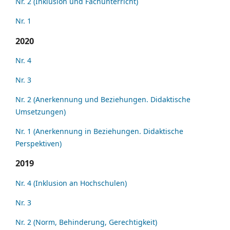
Nr. 2 (Inklusion und Fachunterricht)
Nr. 1
2020
Nr. 4
Nr. 3
Nr. 2 (Anerkennung und Beziehungen. Didaktische
Umsetzungen)
Nr. 1 (Anerkennung in Beziehungen. Didaktische
Perspektiven)
2019
Nr. 4 (Inklusion an Hochschulen)
Nr. 3
Nr. 2 (Norm, Behinderung, Gerechtigkeit)