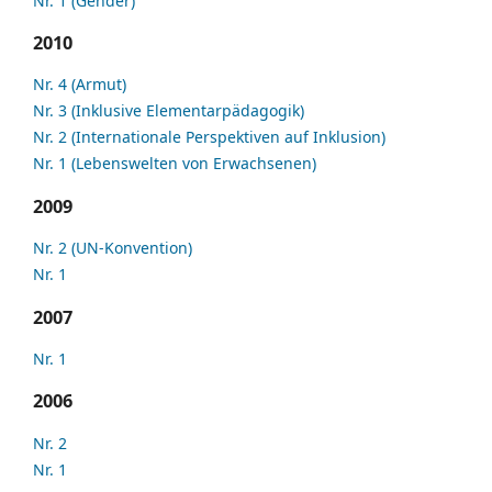
Nr. 1 (Gender)
2010
Nr. 4 (Armut)
Nr. 3 (Inklusive Elementarpädagogik)
Nr. 2 (Internationale Perspektiven auf Inklusion)
Nr. 1 (Lebenswelten von Erwachsenen)
2009
Nr. 2 (UN-Konvention)
Nr. 1
2007
Nr. 1
2006
Nr. 2
Nr. 1