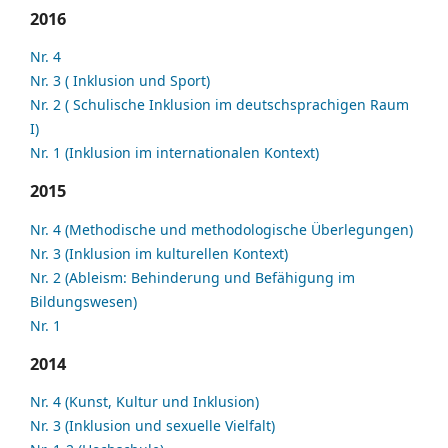
2016
Nr. 4
Nr. 3 ( Inklusion und Sport)
Nr. 2 ( Schulische Inklusion im deutschsprachigen Raum
I)
Nr. 1 (Inklusion im internationalen Kontext)
2015
Nr. 4 (Methodische und methodologische Überlegungen)
Nr. 3 (Inklusion im kulturellen Kontext)
Nr. 2 (Ableism: Behinderung und Befähigung im
Bildungswesen)
Nr. 1
2014
Nr. 4 (Kunst, Kultur und Inklusion)
Nr. 3 (Inklusion und sexuelle Vielfalt)