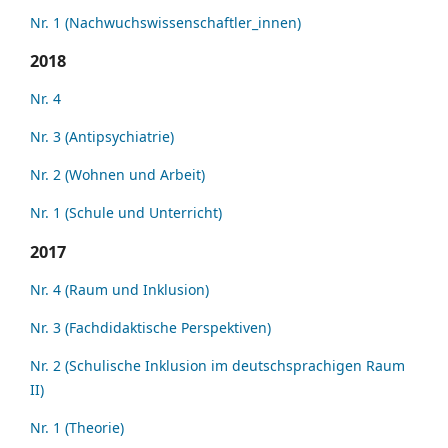
Nr. 1 (Nachwuchswissenschaftler_innen)
2018
Nr. 4
Nr. 3 (Antipsychiatrie)
Nr. 2 (Wohnen und Arbeit)
Nr. 1 (Schule und Unterricht)
2017
Nr. 4 (Raum und Inklusion)
Nr. 3 (Fachdidaktische Perspektiven)
Nr. 2 (Schulische Inklusion im deutschsprachigen Raum
II)
Nr. 1 (Theorie)