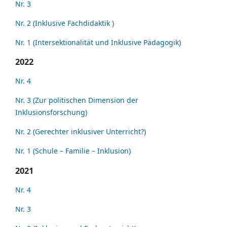
Nr. 3
Nr. 2 (Inklusive Fachdidaktik )
Nr. 1 (Intersektionalität und Inklusive Pädagogik)
2022
Nr. 4
Nr. 3 (Zur politischen Dimension der
Inklusionsforschung)
Nr. 2 (Gerechter inklusiver Unterricht?)
Nr. 1 (Schule – Familie – Inklusion)
2021
Nr. 4
Nr. 3