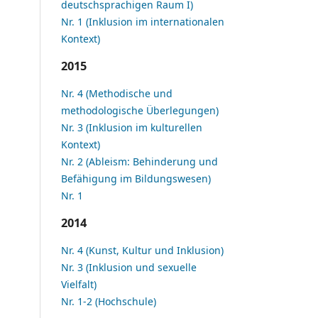
deutschsprachigen Raum I)
Nr. 1 (Inklusion im internationalen
Kontext)
2015
Nr. 4 (Methodische und
methodologische Überlegungen)
Nr. 3 (Inklusion im kulturellen
Kontext)
Nr. 2 (Ableism: Behinderung und
Befähigung im Bildungswesen)
Nr. 1
2014
Nr. 4 (Kunst, Kultur und Inklusion)
Nr. 3 (Inklusion und sexuelle
Vielfalt)
Nr. 1-2 (Hochschule)