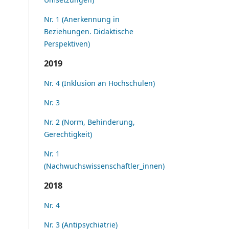
Nr. 1 (Anerkennung in
Beziehungen. Didaktische
Perspektiven)
2019
Nr. 4 (Inklusion an Hochschulen)
Nr. 3
Nr. 2 (Norm, Behinderung,
Gerechtigkeit)
Nr. 1
(Nachwuchswissenschaftler_innen)
2018
Nr. 4
Nr. 3 (Antipsychiatrie)