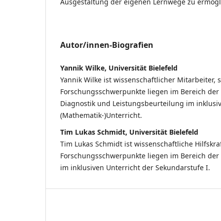
Ausgestaltung der eigenen Lernwege zu ermögl
Autor/innen-Biografien
Yannik Wilke, Universität Bielefeld
Yannik Wilke ist wissenschaftlicher Mitarbeiter, 
Forschungsschwerpunkte liegen im Bereich de
Diagnostik und Leistungsbeurteilung im inklusi
(Mathematik-)Unterricht.
Tim Lukas Schmidt, Universität Bielefeld
Tim Lukas Schmidt ist wissenschaftliche Hilfskra
Forschungsschwerpunkte liegen im Bereich der
im inklusiven Unterricht der Sekundarstufe I.