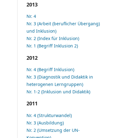
2013
Nr. 4
Nr. 3 (Arbeit (beruflicher Übergang)
und Inklusion)
Nr. 2 (Index für Inklusion)
Nr. 1 (Begriff Inklusion 2)
2012
Nr. 4 (Begriff Inklusion)
Nr. 3 (Diagnostik und Didaktik in
heterogenen Lerngruppen)
Nr. 1-2 (Inklusion und Didaktik)
2011
Nr. 4 (Strukturwandel)
Nr. 3 (Ausbildung)
Nr. 2 (Umsetzung der UN-
Konvention)