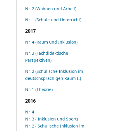
Nr. 2 (Wohnen und Arbeit)
Nr. 1 (Schule und Unterricht)
2017
Nr. 4 (Raum und Inklusion)
Nr. 3 (Fachdidaktische
Perspektiven)
Nr. 2 (Schulische Inklusion im
deutschsprachigen Raum II)
Nr. 1 (Theorie)
2016
Nr. 4
Nr. 3 ( Inklusion und Sport)
Nr. 2 ( Schulische Inklusion im