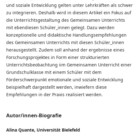
und soziale Entwicklung gelten unter Lehrkräften als schwer
zu integrieren. Deshalb wird in diesem Artikel ein Fokus auf
die Unterrichtsgestaltung des Gemeinsamen Unterrichts
mit ebendiesen Schüler_innen gelegt. Dazu werden
konzeptionelle und didaktische Handlungsempfehlungen
des Gemeinsamen Unterrichts mit diesen Schüler_innen
herausgestellt. Zudem soll anhand der ergebnisse eines
Forschungsprojektes in Form einer strukturierten
Unterrichtsbeobachtung iim Gemeinsamen Unterricht einer
Grundschulklasse mit einem Schüler mit dem
Förderschwerpunkt emotionale und soziale Entwicklung
beispielhaft dargestellt werden, inwiefern diese
Empfehlungen in der Praxis realisiert werden.
Autor/innen-Biografie
Alina Quante, Universität Bielefeld