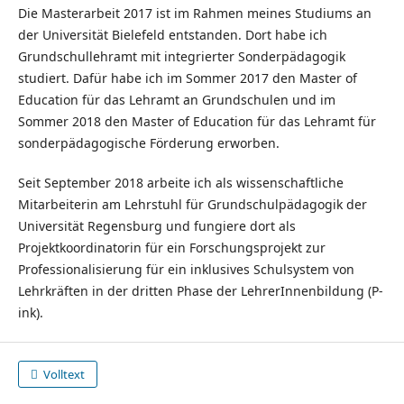
Die Masterarbeit 2017 ist im Rahmen meines Studiums an
der Universität Bielefeld entstanden. Dort habe ich
Grundschullehramt mit integrierter Sonderpädagogik
studiert. Dafür habe ich im Sommer 2017 den Master of
Education für das Lehramt an Grundschulen und im
Sommer 2018 den Master of Education für das Lehramt für
sonderpädagogische Förderung erworben.
Seit September 2018 arbeite ich als wissenschaftliche
Mitarbeiterin am Lehrstuhl für Grundschulpädagogik der
Universität Regensburg und fungiere dort als
Projektkoordinatorin für ein Forschungsprojekt zur
Professionalisierung für ein inklusives Schulsystem von
Lehrkräften in der dritten Phase der LehrerInnenbildung (P-
ink).
Volltext