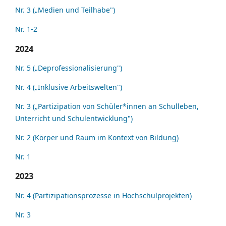
Nr. 3 („Medien und Teilhabe")
Nr. 1-2
2024
Nr. 5 („Deprofessionalisierung")
Nr. 4 („Inklusive Arbeitswelten")
Nr. 3 („Partizipation von Schüler*innen an Schulleben,
Unterricht und Schulentwicklung")
Nr. 2 (Körper und Raum im Kontext von Bildung)
Nr. 1
2023
Nr. 4 (Partizipationsprozesse in Hochschulprojekten)
Nr. 3