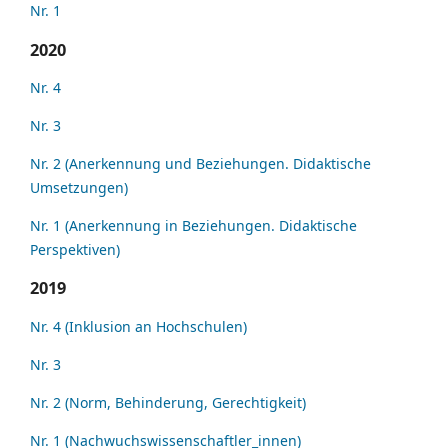
Nr. 1
2020
Nr. 4
Nr. 3
Nr. 2 (Anerkennung und Beziehungen. Didaktische
Umsetzungen)
Nr. 1 (Anerkennung in Beziehungen. Didaktische
Perspektiven)
2019
Nr. 4 (Inklusion an Hochschulen)
Nr. 3
Nr. 2 (Norm, Behinderung, Gerechtigkeit)
Nr. 1 (Nachwuchswissenschaftler_innen)