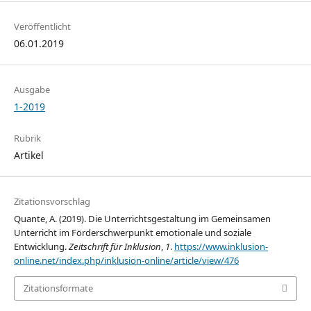
Veröffentlicht
06.01.2019
Ausgabe
1-2019
Rubrik
Artikel
Zitationsvorschlag
Quante, A. (2019). Die Unterrichtsgestaltung im Gemeinsamen
Unterricht im Förderschwerpunkt emotionale und soziale
Entwicklung.
Zeitschrift für Inklusion
,
1
.
https://www.inklusion-
online.net/index.php/inklusion-online/article/view/476
Zitationsformate