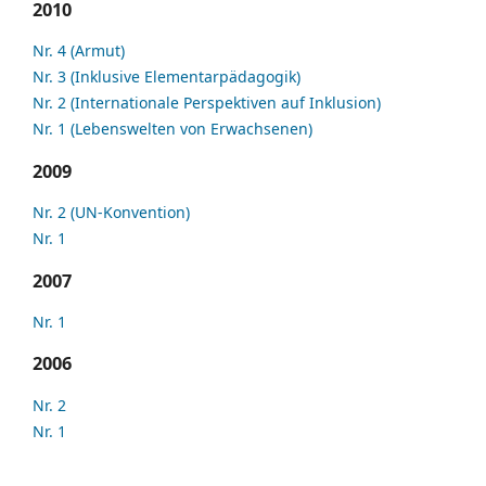
2010
Nr. 4 (Armut)
Nr. 3 (Inklusive Elementarpädagogik)
Nr. 2 (Internationale Perspektiven auf Inklusion)
Nr. 1 (Lebenswelten von Erwachsenen)
2009
Nr. 2 (UN-Konvention)
Nr. 1
2007
Nr. 1
2006
Nr. 2
Nr. 1