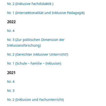
Nr. 2 (Inklusive Fachdidaktik )
Nr. 1 (Intersektionalität und Inklusive Pädagogik)
2022
Nr. 4
Nr. 3 (Zur politischen Dimension der
Inklusionsforschung)
Nr. 2 (Gerechter inklusiver Unterricht?)
Nr. 1 (Schule – Familie – Inklusion)
2021
Nr. 4
Nr. 3
Nr. 2 (Inklusion und Fachunterricht)