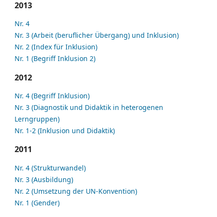
2013
Nr. 4
Nr. 3 (Arbeit (beruflicher Übergang) und Inklusion)
Nr. 2 (Index für Inklusion)
Nr. 1 (Begriff Inklusion 2)
2012
Nr. 4 (Begriff Inklusion)
Nr. 3 (Diagnostik und Didaktik in heterogenen
Lerngruppen)
Nr. 1-2 (Inklusion und Didaktik)
2011
Nr. 4 (Strukturwandel)
Nr. 3 (Ausbildung)
Nr. 2 (Umsetzung der UN-Konvention)
Nr. 1 (Gender)