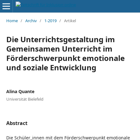
Home
/
Archiv
/
1-2019
/
Artikel
Die Unterrichtsgestaltung im
Gemeinsamen Unterricht im
Förderschwerpunkt emotionale
und soziale Entwicklung
Alina Quante
Universität Bielefeld
Abstract
Die Schüler_innen mit dem Förderschwerpunkt emotionale