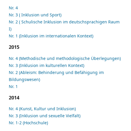
Nr. 4
Nr. 3 ( Inklusion und Sport)
Nr. 2 ( Schulische Inklusion im deutschsprachigen Raum
I)
Nr. 1 (Inklusion im internationalen Kontext)
2015
Nr. 4 (Methodische und methodologische Überlegungen)
Nr. 3 (Inklusion im kulturellen Kontext)
Nr. 2 (Ableism: Behinderung und Befähigung im
Bildungswesen)
Nr. 1
2014
Nr. 4 (Kunst, Kultur und Inklusion)
Nr. 3 (Inklusion und sexuelle Vielfalt)
Nr. 1-2 (Hochschule)