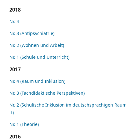
2018
Nr. 4
Nr. 3 (Antipsychiatrie)
Nr. 2 (Wohnen und Arbeit)
Nr. 1 (Schule und Unterricht)
2017
Nr. 4 (Raum und Inklusion)
Nr. 3 (Fachdidaktische Perspektiven)
Nr. 2 (Schulische Inklusion im deutschsprachigen Raum
II)
Nr. 1 (Theorie)
2016