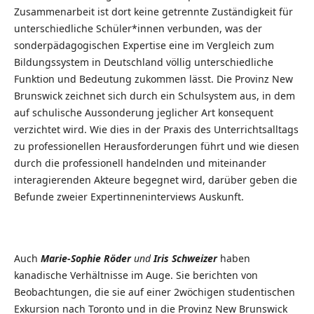
Zusammenarbeit ist dort keine getrennte Zuständigkeit für
unterschiedliche Schüler*innen verbunden, was der
sonderpädagogischen Expertise eine im Vergleich zum
Bildungssystem in Deutschland völlig unterschiedliche
Funktion und Bedeutung zukommen lässt. Die Provinz New
Brunswick zeichnet sich durch ein Schulsystem aus, in dem
auf schulische Aussonderung jeglicher Art konsequent
verzichtet wird. Wie dies in der Praxis des Unterrichtsalltags
zu professionellen Herausforderungen führt und wie diesen
durch die professionell handelnden und miteinander
interagierenden Akteure begegnet wird, darüber geben die
Befunde zweier Expertinneninterviews Auskunft.
Auch
Marie-Sophie Röder
und
Iris Schweizer
haben
kanadische Verhältnisse im Auge. Sie berichten von
Beobachtungen, die sie auf einer 2wöchigen studentischen
Exkursion nach Toronto und in die Provinz New Brunswick