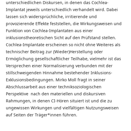
unterschiedlichen Diskursen, in denen das Cochlea-
Implantat jeweils unterschiedlich verhandelt wird. Dabei
lassen sich widersprüchliche, irritierende und
provozierende Effekte feststellen, die Wirkungsweisen und
Funktion von Cochlea-Implantaten aus einer
inklusionstheoretischen Sicht auf den Prüfstand stellen.
Cochlea-Implantate erscheinen so nicht ohne Weiteres als
technischer Beitrag zur (Wieder)Herstellung oder
Ermöglichung gesellschaftlicher Teilhabe, vielmehr ist das
Versprechen einer Normalisierung verbunden mit der
stillschweigenden Hinnahme bestehender Inklusions-
Exklusionsbedingungen. Mirko Moll fragt in seiner
Abschlussarbeit aus einer techniksoziologischen
Perspektive nach den materiellen und diskursiven
Rahmungen, in denen CI-Hören situiert ist und die zu
ungewissen Wirkungen und vielfältigen Nutzungsweisen
auf Seiten der Träger*innen führen.