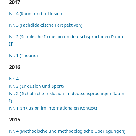
2017
Nr. 4 (Raum und Inklusion)
Nr. 3 (Fachdidaktische Perspektiven)
Nr. 2 (Schulische Inklusion im deutschsprachigen Raum
II)
Nr. 1 (Theorie)
2016
Nr. 4
Nr. 3 ( Inklusion und Sport)
Nr. 2 ( Schulische Inklusion im deutschsprachigen Raum
I)
Nr. 1 (Inklusion im internationalen Kontext)
2015
Nr. 4 (Methodische und methodologische Überlegungen)