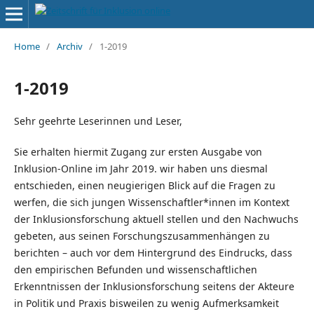
Home
/
Archiv
/
1-2019
1-2019
Sehr geehrte Leserinnen und Leser,
Sie erhalten hiermit Zugang zur ersten Ausgabe von
Inklusion-Online im Jahr 2019. wir haben uns diesmal
entschieden, einen neugierigen Blick auf die Fragen zu
werfen, die sich jungen Wissenschaftler*innen im Kontext
der Inklusionsforschung aktuell stellen und den Nachwuchs
gebeten, aus seinen Forschungszusammenhängen zu
berichten – auch vor dem Hintergrund des Eindrucks, dass
den empirischen Befunden und wissenschaftlichen
Erkenntnissen der Inklusionsforschung seitens der Akteure
in Politik und Praxis bisweilen zu wenig Aufmerksamkeit