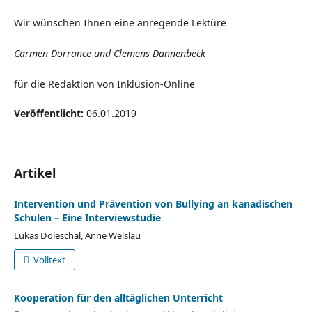
Wir wünschen Ihnen eine anregende Lektüre
Carmen Dorrance und Clemens Dannenbeck
für die Redaktion von Inklusion-Online
Veröffentlicht:
06.01.2019
Artikel
Intervention und Prävention von Bullying an kanadischen
Schulen – Eine Interviewstudie
Lukas Doleschal, Anne Welslau
Volltext
Kooperation für den alltäglichen Unterricht