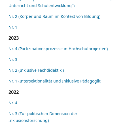
Unterricht und Schulentwicklung")
Nr. 2 (Körper und Raum im Kontext von Bildung)
Nr. 1
2023
Nr. 4 (Partizipationsprozesse in Hochschulprojekten)
Nr. 3
Nr. 2 (Inklusive Fachdidaktik )
Nr. 1 (Intersektionalität und Inklusive Pädagogik)
2022
Nr. 4
Nr. 3 (Zur politischen Dimension der
Inklusionsforschung)