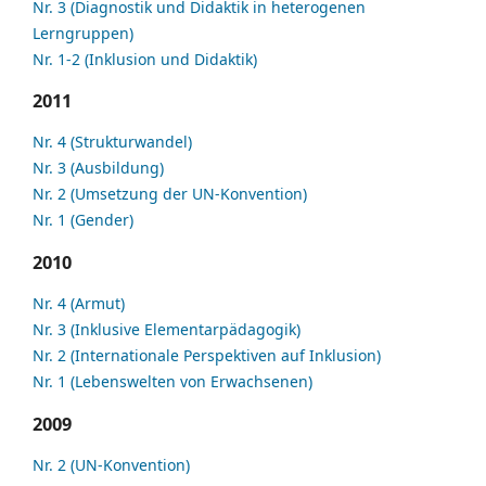
Nr. 3 (Diagnostik und Didaktik in heterogenen
Lerngruppen)
Nr. 1-2 (Inklusion und Didaktik)
2011
Nr. 4 (Strukturwandel)
Nr. 3 (Ausbildung)
Nr. 2 (Umsetzung der UN-Konvention)
Nr. 1 (Gender)
2010
Nr. 4 (Armut)
Nr. 3 (Inklusive Elementarpädagogik)
Nr. 2 (Internationale Perspektiven auf Inklusion)
Nr. 1 (Lebenswelten von Erwachsenen)
2009
Nr. 2 (UN-Konvention)