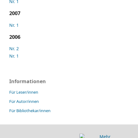
Nr. 1
2007
Nr. 1
2006
Nr. 2
Nr. 1
Informationen
Für Leser/innen
Für Autor/innen
Für Bibliothekar/innen