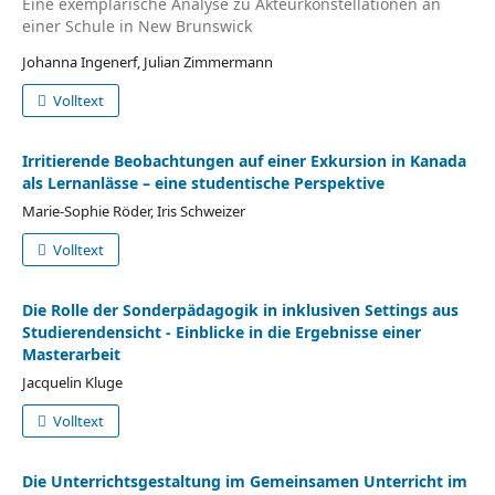
Eine exemplarische Analyse zu Akteurkonstellationen an
einer Schule in New Brunswick
Johanna Ingenerf, Julian Zimmermann
Volltext
Irritierende Beobachtungen auf einer Exkursion in Kanada
als Lernanlässe – eine studentische Perspektive
Marie-Sophie Röder, Iris Schweizer
Volltext
Die Rolle der Sonderpädagogik in inklusiven Settings aus
Studierendensicht - Einblicke in die Ergebnisse einer
Masterarbeit
Jacquelin Kluge
Volltext
Die Unterrichtsgestaltung im Gemeinsamen Unterricht im