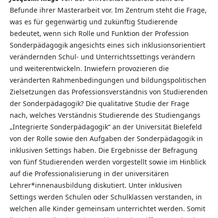
Befunde ihrer Masterarbeit vor. Im Zentrum steht die Frage,
was es für gegenwärtig und zukünftig Studierende
bedeutet, wenn sich Rolle und Funktion der Profession
Sonderpädagogik angesichts eines sich inklusionsorientiert
verändernden Schul- und Unterrichtssettings verändern
und weiterentwickeln. Inwiefern provozieren die
veränderten Rahmenbedingungen und bildungspolitischen
Zielsetzungen das Professionsverständnis von Studierenden
der Sonderpädagogik? Die qualitative Studie der Frage
nach, welches Verständnis Studierende des Studiengangs
„Integrierte Sonderpädagogik“ an der Universität Bielefeld
von der Rolle sowie den Aufgaben der Sonderpädagogik in
inklusiven Settings haben. Die Ergebnisse der Befragung
von fünf Studierenden werden vorgestellt sowie im Hinblick
auf die Professionalisierung in der universitären
Lehrer*innenausbildung diskutiert. Unter inklusiven
Settings werden Schulen oder Schulklassen verstanden, in
welchen alle Kinder gemeinsam unterrichtet werden. Somit