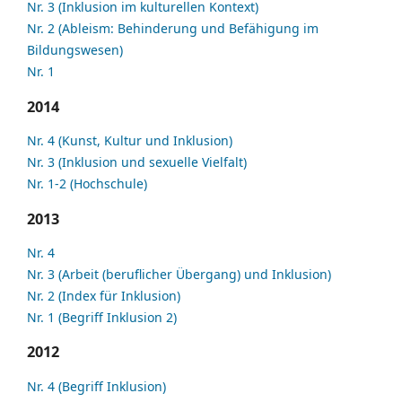
Nr. 3 (Inklusion im kulturellen Kontext)
Nr. 2 (Ableism: Behinderung und Befähigung im
Bildungswesen)
Nr. 1
2014
Nr. 4 (Kunst, Kultur und Inklusion)
Nr. 3 (Inklusion und sexuelle Vielfalt)
Nr. 1-2 (Hochschule)
2013
Nr. 4
Nr. 3 (Arbeit (beruflicher Übergang) und Inklusion)
Nr. 2 (Index für Inklusion)
Nr. 1 (Begriff Inklusion 2)
2012
Nr. 4 (Begriff Inklusion)