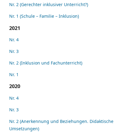
Nr. 2 (Gerechter inklusiver Unterricht?)
Nr. 1 (Schule – Familie – Inklusion)
2021
Nr. 4
Nr. 3
Nr. 2 (Inklusion und Fachunterricht)
Nr. 1
2020
Nr. 4
Nr. 3
Nr. 2 (Anerkennung und Beziehungen. Didaktische
Umsetzungen)