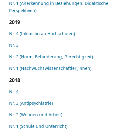
Nr. 1 (Anerkennung in Beziehungen. Didaktische
Perspektiven)
2019
Nr. 4 (Inklusion an Hochschulen)
Nr. 3
Nr. 2 (Norm, Behinderung, Gerechtigkeit)
Nr. 1 (Nachwuchswissenschaftler_innen)
2018
Nr. 4
Nr. 3 (Antipsychiatrie)
Nr. 2 (Wohnen und Arbeit)
Nr. 1 (Schule und Unterricht)