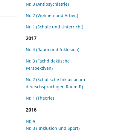
Nr. 3 (Antipsychiatrie)
Nr. 2 (Wohnen und Arbeit)
Nr. 1 (Schule und Unterricht)
2017
Nr. 4 (Raum und Inklusion)
Nr. 3 (Fachdidaktische
Perspektiven)
Nr. 2 (Schulische Inklusion im
deutschsprachigen Raum II)
Nr. 1 (Theorie)
2016
Nr. 4
Nr. 3 ( Inklusion und Sport)