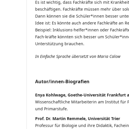
Es ist wichtig, dass Fachkräfte sich mit Krankhe
beschäftigen. Fachkräfte müssen mehr über sol
Dann können sie die Schüler*innen besser unte
Idee ist: Es könnte auch andere Fachkräfte an 
Beispiel: Inklusions·helfer*innen oder Fachkräft
Fach·kräfte könnten sich besser um Schüler*i
Unterstützung brauchen.
In Einfache Sprache übersetzt von Maria Calow
Autor/innen-Biografien
Enya Kohlwage, Goethe-Universität Frankfurt
Wissenschaftliche Mitarbeiterin am Institut für
und Primarstufe.
Prof. Dr. Martin Remmele, Universität Trier
Professur für Biologie und ihre Didaktik, Fachein