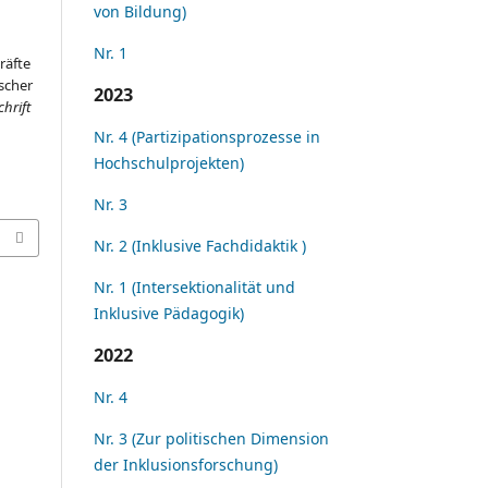
von Bildung)
Nr. 1
räfte
scher
2023
chrift
Nr. 4 (Partizipationsprozesse in
Hochschulprojekten)
Nr. 3
Nr. 2 (Inklusive Fachdidaktik )
Nr. 1 (Intersektionalität und
Inklusive Pädagogik)
2022
Nr. 4
Nr. 3 (Zur politischen Dimension
der Inklusionsforschung)