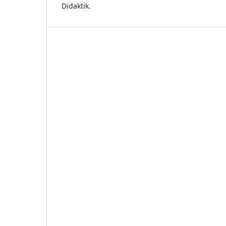
Didaktik.