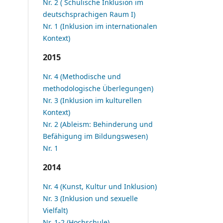
Nr. 2 ( Schulische Inklusion im
deutschsprachigen Raum I)
Nr. 1 (Inklusion im internationalen
Kontext)
2015
Nr. 4 (Methodische und
methodologische Überlegungen)
Nr. 3 (Inklusion im kulturellen
Kontext)
Nr. 2 (Ableism: Behinderung und
Befähigung im Bildungswesen)
Nr. 1
2014
Nr. 4 (Kunst, Kultur und Inklusion)
Nr. 3 (Inklusion und sexuelle
Vielfalt)
Nr. 1-2 (Hochschule)