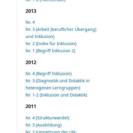
2013
Nr. 4
Nr. 3 (Arbeit (beruflicher Übergang)
und Inklusion)
Nr. 2 (Index für Inklusion)
Nr. 1 (Begriff Inklusion 2)
2012
Nr. 4 (Begriff Inklusion)
Nr. 3 (Diagnostik und Didaktik in
heterogenen Lerngruppen)
Nr. 1-2 (Inklusion und Didaktik)
2011
Nr. 4 (Strukturwandel)
Nr. 3 (Ausbildung)
Nr. 2 (Umsetzung der UN-