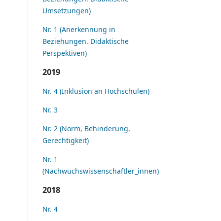
Umsetzungen)
Nr. 1 (Anerkennung in
Beziehungen. Didaktische
Perspektiven)
2019
Nr. 4 (Inklusion an Hochschulen)
Nr. 3
Nr. 2 (Norm, Behinderung,
Gerechtigkeit)
Nr. 1
(Nachwuchswissenschaftler_innen)
2018
Nr. 4