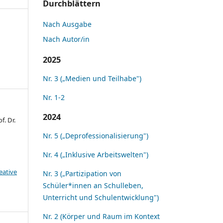
Durchblättern
Nach Ausgabe
Nach Autor/in
2025
Nr. 3 („Medien und Teilhabe")
Nr. 1-2
2024
f. Dr.
Nr. 5 („Deprofessionalisierung")
Nr. 4 („Inklusive Arbeitswelten")
eative
Nr. 3 („Partizipation von
Schüler*innen an Schulleben,
Unterricht und Schulentwicklung")
Nr. 2 (Körper und Raum im Kontext