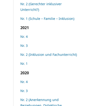
Nr. 2 (Gerechter inklusiver
Unterricht?)
Nr. 1 (Schule – Familie – Inklusion)
2021
Nr. 4
Nr. 3
Nr. 2 (Inklusion und Fachunterricht)
Nr. 1
2020
Nr. 4
Nr. 3
Nr. 2 (Anerkennung und
Beziehungen. Didaktische