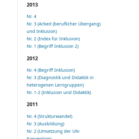
2013
Nr. 4
Nr. 3 (Arbeit (beruflicher Übergang)
und Inklusion)
Nr. 2 (Index für Inklusion)
Nr. 1 (Begriff Inklusion 2)
2012
Nr. 4 (Begriff Inklusion)
Nr. 3 (Diagnostik und Didaktik in
heterogenen Lerngruppen)
Nr. 1-2 (Inklusion und Didaktik)
2011
Nr. 4 (Strukturwandel)
Nr. 3 (Ausbildung)
Nr. 2 (Umsetzung der UN-
Konvention)