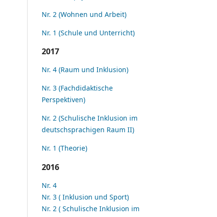
Nr. 2 (Wohnen und Arbeit)
Nr. 1 (Schule und Unterricht)
2017
Nr. 4 (Raum und Inklusion)
Nr. 3 (Fachdidaktische
Perspektiven)
Nr. 2 (Schulische Inklusion im
deutschsprachigen Raum II)
Nr. 1 (Theorie)
2016
Nr. 4
Nr. 3 ( Inklusion und Sport)
Nr. 2 ( Schulische Inklusion im