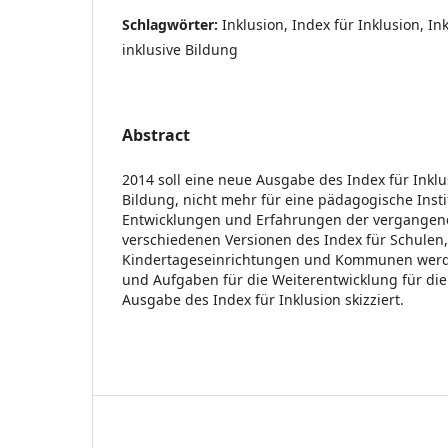
Schlagwörter:
Inklusion, Index für Inklusion, I
inklusive Bildung
Abstract
2014 soll eine neue Ausgabe des Index für Inklu
Bildung, nicht mehr für eine pädagogische Instit
Entwicklungen und Erfahrungen der vergangene
verschiedenen Versionen des Index für Schulen,
Kindertageseinrichtungen und Kommunen wer
und Aufgaben für die Weiterentwicklung für di
Ausgabe des Index für Inklusion skizziert.