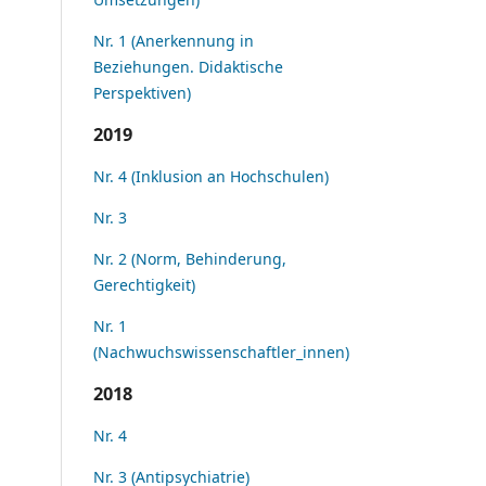
Nr. 1 (Anerkennung in
Beziehungen. Didaktische
Perspektiven)
2019
Nr. 4 (Inklusion an Hochschulen)
Nr. 3
Nr. 2 (Norm, Behinderung,
Gerechtigkeit)
Nr. 1
(Nachwuchswissenschaftler_innen)
2018
Nr. 4
Nr. 3 (Antipsychiatrie)