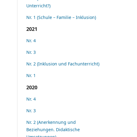
Unterricht?)
Nr. 1 (Schule – Familie – Inklusion)
2021
Nr. 4
Nr. 3
Nr. 2 (Inklusion und Fachunterricht)
Nr. 1
2020
Nr. 4
Nr. 3
Nr. 2 (Anerkennung und
Beziehungen. Didaktische
Umsetzungen)