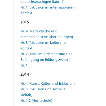
deutschsprachigen Raum I)
Nr. 1 (Inklusion im internationalen
Kontext)
2015
Nr. 4 (Methodische und
methodologische Überlegungen)
Nr. 3 (Inklusion im kulturellen
Kontext)
Nr. 2 (Ableism: Behinderung und
Befähigung im Bildungswesen)
Nr. 1
2014
Nr. 4 (Kunst, Kultur und Inklusion)
Nr. 3 (Inklusion und sexuelle
Vielfalt)
Nr. 1-2 (Hochschule)