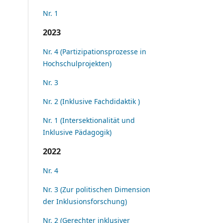
Nr. 1
2023
Nr. 4 (Partizipationsprozesse in
Hochschulprojekten)
Nr. 3
Nr. 2 (Inklusive Fachdidaktik )
Nr. 1 (Intersektionalität und
Inklusive Pädagogik)
2022
Nr. 4
Nr. 3 (Zur politischen Dimension
der Inklusionsforschung)
Nr. 2 (Gerechter inklusiver