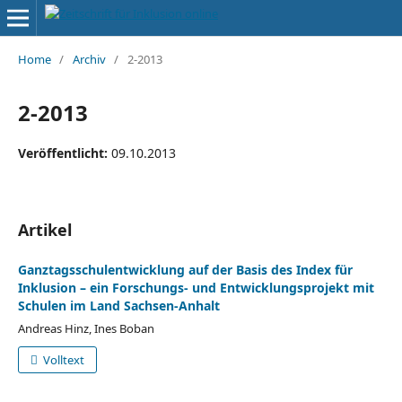
Home
/
Archiv
/
2-2013
2-2013
Veröffentlicht:
09.10.2013
Artikel
Ganztagsschulentwicklung auf der Basis des Index für
Inklusion – ein Forschungs- und Entwicklungsprojekt mit
Schulen im Land Sachsen-Anhalt
Andreas Hinz, Ines Boban
Volltext