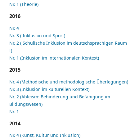
Nr. 1 (Theorie)
2016
Nr. 4
Nr. 3 ( Inklusion und Sport)
Nr. 2 ( Schulische Inklusion im deutschsprachigen Raum
I)
Nr. 1 (Inklusion im internationalen Kontext)
2015
Nr. 4 (Methodische und methodologische Überlegungen)
Nr. 3 (Inklusion im kulturellen Kontext)
Nr. 2 (Ableism: Behinderung und Befähigung im
Bildungswesen)
Nr. 1
2014
Nr. 4 (Kunst, Kultur und Inklusion)