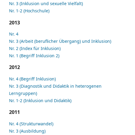
Nr. 3 (Inklusion und sexuelle Vielfalt)
Nr. 1-2 (Hochschule)
2013
Nr. 4
Nr. 3 (Arbeit (beruflicher Übergang) und Inklusion)
Nr. 2 (Index für Inklusion)
Nr. 1 (Begriff Inklusion 2)
2012
Nr. 4 (Begriff Inklusion)
Nr. 3 (Diagnostik und Didaktik in heterogenen
Lerngruppen)
Nr. 1-2 (Inklusion und Didaktik)
2011
Nr. 4 (Strukturwandel)
Nr. 3 (Ausbildung)