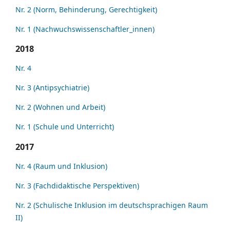
Nr. 2 (Norm, Behinderung, Gerechtigkeit)
Nr. 1 (Nachwuchswissenschaftler_innen)
2018
Nr. 4
Nr. 3 (Antipsychiatrie)
Nr. 2 (Wohnen und Arbeit)
Nr. 1 (Schule und Unterricht)
2017
Nr. 4 (Raum und Inklusion)
Nr. 3 (Fachdidaktische Perspektiven)
Nr. 2 (Schulische Inklusion im deutschsprachigen Raum
II)