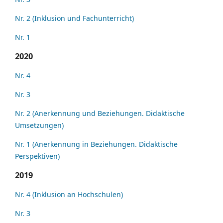
Nr. 2 (Inklusion und Fachunterricht)
Nr. 1
2020
Nr. 4
Nr. 3
Nr. 2 (Anerkennung und Beziehungen. Didaktische
Umsetzungen)
Nr. 1 (Anerkennung in Beziehungen. Didaktische
Perspektiven)
2019
Nr. 4 (Inklusion an Hochschulen)
Nr. 3