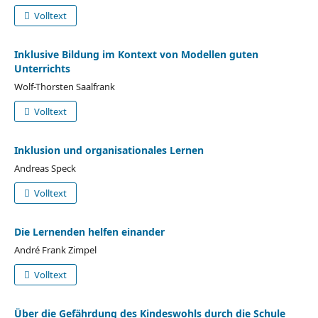
Volltext
Inklusive Bildung im Kontext von Modellen guten
Unterrichts
Wolf-Thorsten Saalfrank
Volltext
Inklusion und organisationales Lernen
Andreas Speck
Volltext
Die Lernenden helfen einander
André Frank Zimpel
Volltext
Über die Gefährdung des Kindeswohls durch die Schule