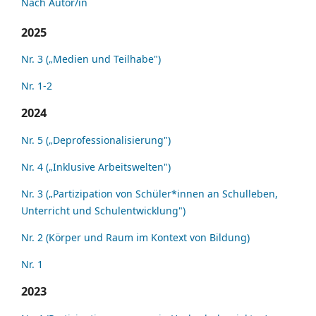
Nach Autor/in
2025
Nr. 3 („Medien und Teilhabe")
Nr. 1-2
2024
Nr. 5 („Deprofessionalisierung")
Nr. 4 („Inklusive Arbeitswelten")
Nr. 3 („Partizipation von Schüler*innen an Schulleben,
Unterricht und Schulentwicklung")
Nr. 2 (Körper und Raum im Kontext von Bildung)
Nr. 1
2023