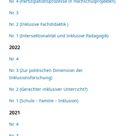
Nr. 4 (Partizipationsprozesse in Hochschulprojekten)
Nr. 3
Nr. 2 (Inklusive Fachdidaktik )
Nr. 1 (Intersektionalität und Inklusive Pädagogik)
2022
Nr. 4
Nr. 3 (Zur politischen Dimension der
Inklusionsforschung)
Nr. 2 (Gerechter inklusiver Unterricht?)
Nr. 1 (Schule – Familie – Inklusion)
2021
Nr. 4
Nr. 3