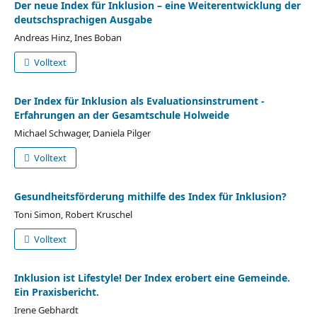
Der neue Index für Inklusion – eine Weiterentwicklung der
deutschsprachigen Ausgabe
Andreas Hinz, Ines Boban
Volltext
Der Index für Inklusion als Evaluationsinstrument -
Erfahrungen an der Gesamtschule Holweide
Michael Schwager, Daniela Pilger
Volltext
Gesundheitsförderung mithilfe des Index für Inklusion?
Toni Simon, Robert Kruschel
Volltext
Inklusion ist Lifestyle! Der Index erobert eine Gemeinde.
Ein Praxisbericht.
Irene Gebhardt