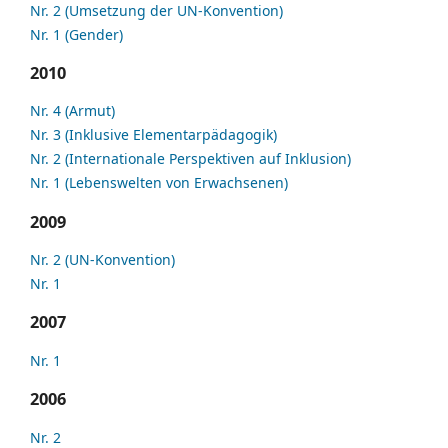
Nr. 2 (Umsetzung der UN-Konvention)
Nr. 1 (Gender)
2010
Nr. 4 (Armut)
Nr. 3 (Inklusive Elementarpädagogik)
Nr. 2 (Internationale Perspektiven auf Inklusion)
Nr. 1 (Lebenswelten von Erwachsenen)
2009
Nr. 2 (UN-Konvention)
Nr. 1
2007
Nr. 1
2006
Nr. 2