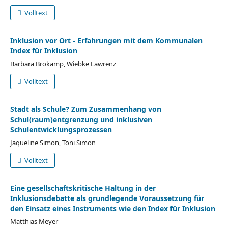
Volltext
Inklusion vor Ort - Erfahrungen mit dem Kommunalen
Index für Inklusion
Barbara Brokamp, Wiebke Lawrenz
Volltext
Stadt als Schule? Zum Zusammenhang von
Schul(raum)entgrenzung und inklusiven
Schulentwicklungsprozessen
Jaqueline Simon, Toni Simon
Volltext
Eine gesellschaftskritische Haltung in der
Inklusionsdebatte als grundlegende Voraussetzung für
den Einsatz eines Instruments wie den Index für Inklusion
Matthias Meyer